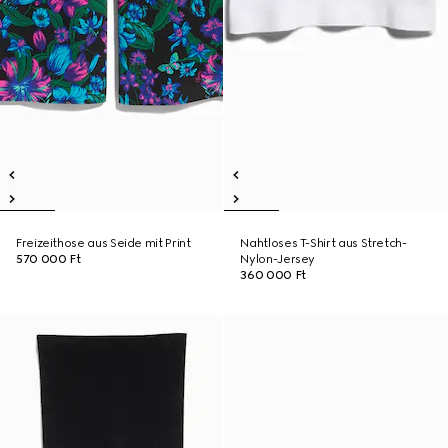
Freizeithose aus Seide mit Print
Nahtloses T-Shirt aus Stretch-
570 000 Ft
Nylon-Jersey
360 000 Ft