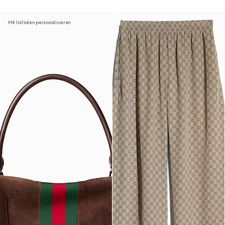
Mit Initialen personalisieren