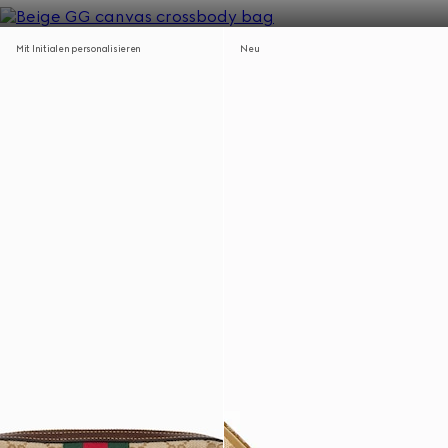
Mit Initialen personalisieren
Neu