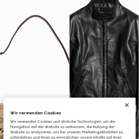
Wir verwenden Cookies
Wir verwenden Cookies und ähnliche Technologien, um die
Navigation auf der Website zu verbessern, die Nutzung der
Website zu analysieren, uns bei unseren Marketingaktivitäten zu
unterstützen und Ihnen zu ermöglichen, unsere Inhalte auf Ihren