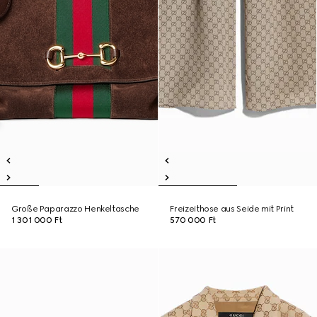
Große Paparazzo Henkeltasche
Freizeithose aus Seide mit Print
1 301 000 Ft
570 000 Ft