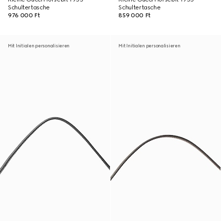
Schultertasche
Schultertasche
976 000 Ft
859 000 Ft
Mit Initialen personalisieren
Mit Initialen personalisieren