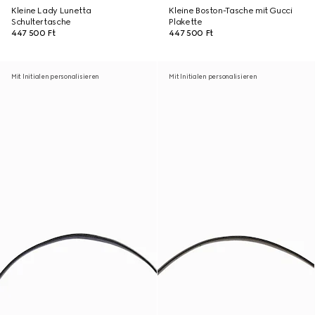
Kleine Lady Lunetta
Kleine Boston-Tasche mit Gucci
Schultertasche
Plakette
447 500 Ft
447 500 Ft
Mit Initialen personalisieren
Mit Initialen personalisieren