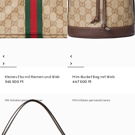
Kleines Etui mit Riemen und Web
Mini-Bucket Bag mit Web
345 500 Ft
447 500 Ft
Mit Initialen personalisieren
Mit Initialen personalisieren