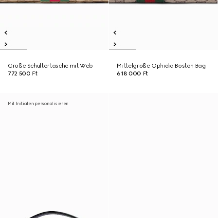
Große Schultertasche mit Web
Mittelgroße Ophidia Boston Bag
772 500 Ft
618 000 Ft
Mit Initialen personalisieren