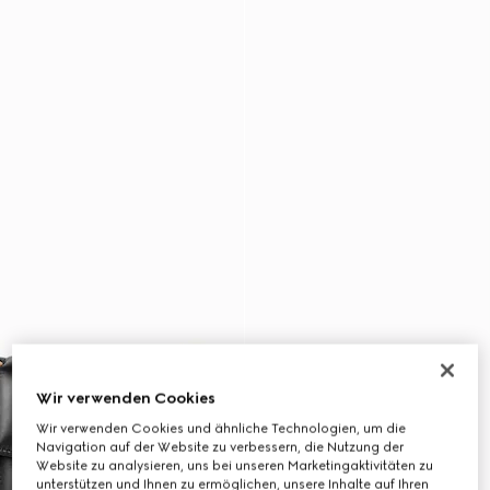
Wir verwenden Cookies
Wir verwenden Cookies und ähnliche Technologien, um die
Navigation auf der Website zu verbessern, die Nutzung der
Website zu analysieren, uns bei unseren Marketingaktivitäten zu
unterstützen und Ihnen zu ermöglichen, unsere Inhalte auf Ihren