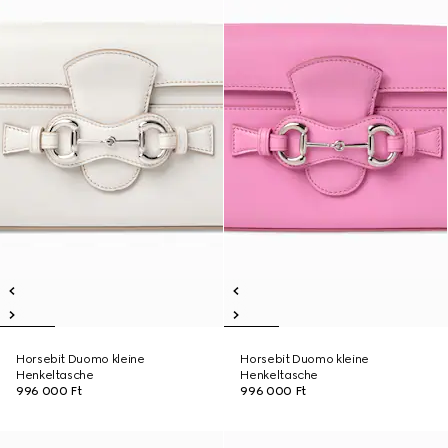
Horsebit Duomo kleine
Horsebit Duomo kleine
Henkeltasche
Henkeltasche
996 000 Ft
996 000 Ft