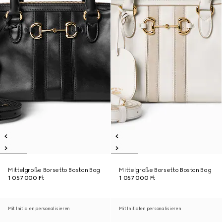
Mittelgroße Borsetto Boston Bag
Mittelgroße Borsetto Boston Bag
1 057 000 Ft
1 057 000 Ft
Mit Initialen personalisieren
Mit Initialen personalisieren