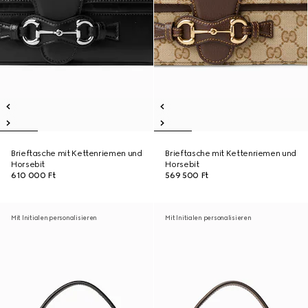
Brieftasche mit Kettenriemen und
Brieftasche mit Kettenriemen und
Horsebit
Horsebit
610 000 Ft
569 500 Ft
Mit Initialen personalisieren
Mit Initialen personalisieren