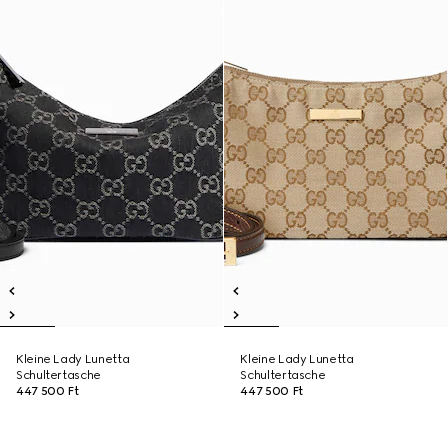
Kleine Lady Lunetta
Kleine Lady Lunetta
Schultertasche
Schultertasche
447 500 Ft
447 500 Ft