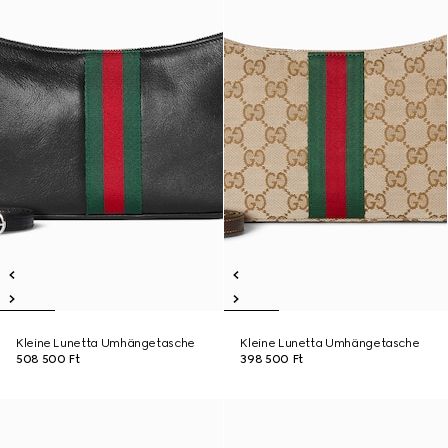
Kleine Lunetta Umhängetasche
Kleine Lunetta Umhängetasche
508 500 Ft
398 500 Ft