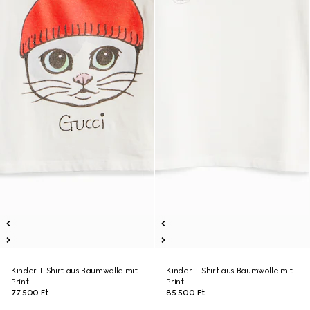
Kinder-T-Shirt aus Baumwolle mit
Kinder-T-Shirt aus Baumwolle mit
Print
Print
77 500 Ft
85 500 Ft