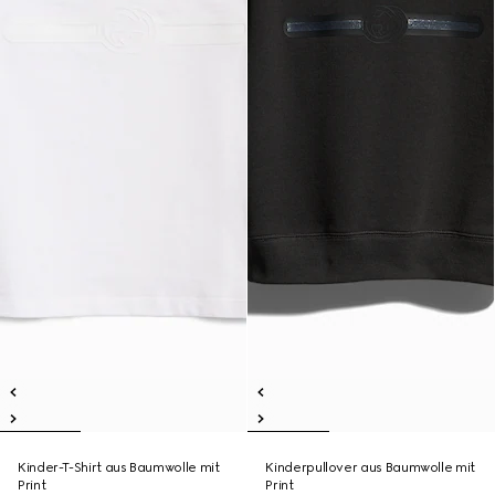
Kinder-T-Shirt aus Baumwolle mit
Kinderpullover aus Baumwolle mit
Print
Print