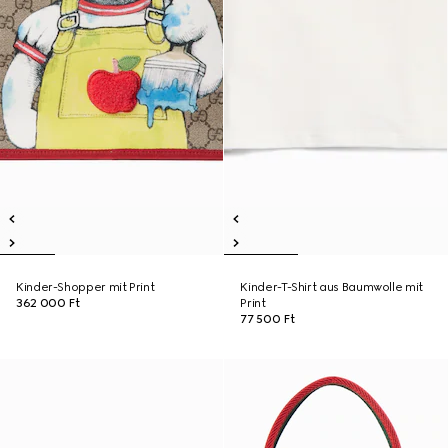
Kinder-Shopper mit Print
Kinder-T-Shirt aus Baumwolle mit
362 000 Ft
Print
77 500 Ft