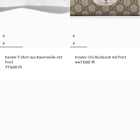
Kinder-T-Shirt aus Baumwolle mit
Kinder-GG Rucksack mit Print
Print
447 500 Ft
77 500 Ft