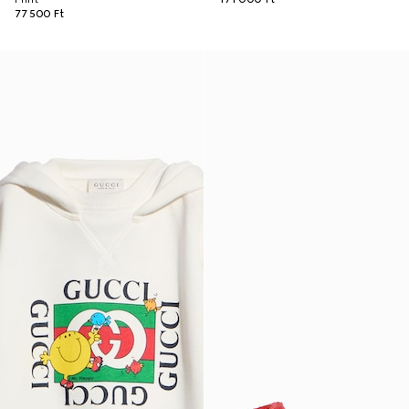
77 500 Ft