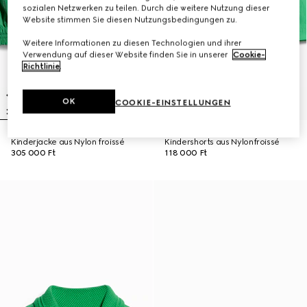
sozialen Netzwerken zu teilen. Durch die weitere Nutzung dieser
Website stimmen Sie diesen Nutzungsbedingungen zu.
Weitere Informationen zu diesen Technologien und ihrer
Verwendung auf dieser Website finden Sie in unserer
Cookie-
Richtlinie
.
OK
COOKIE-EINSTELLUNGEN
Kinderjacke aus Nylon froissé
Kindershorts aus Nylonfroissé
305 000 Ft
118 000 Ft