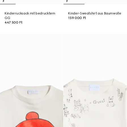
Kinderrucksack mit bedrucktem
Kinder-Sweatshirt aus Baumwolle
GG
159 000 Ft
447 500 Ft