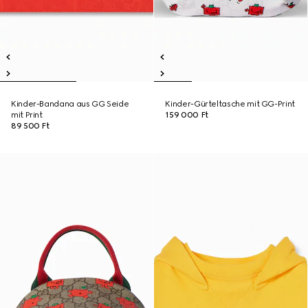
Kinder-Bandana aus GG Seide
Kinder-Gürteltasche mit GG-Print
mit Print
159 000 Ft
89 500 Ft