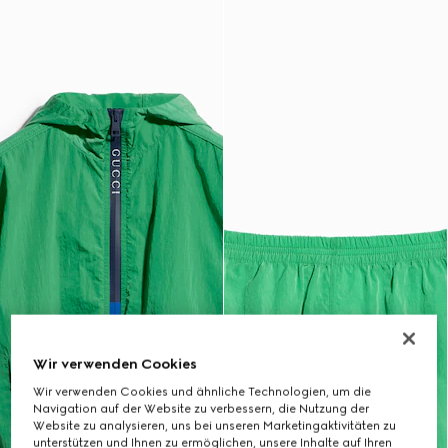
Wir verwenden Cookies
Wir verwenden Cookies und ähnliche Technologien, um die
Navigation auf der Website zu verbessern, die Nutzung der
Website zu analysieren, uns bei unseren Marketingaktivitäten zu
unterstützen und Ihnen zu ermöglichen, unsere Inhalte auf Ihren