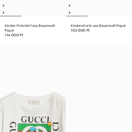
Kinder-Poloshirt aus Baumwoll-
Kindershorts aus Baumwoll-Piqué
Piqué
102 000 Ft
114 000 Ft