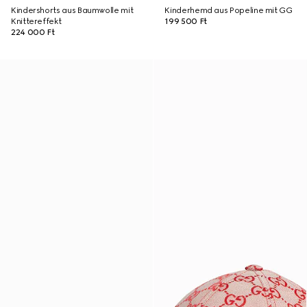
Kindershorts aus Baumwolle mit
Kinderhemd aus Popeline mit GG
Knittereffekt
199 500 Ft
224 000 Ft