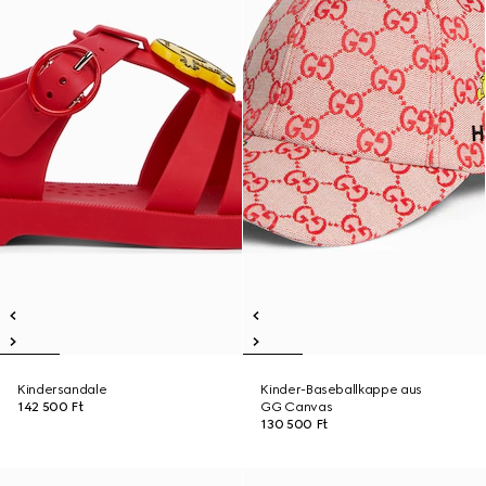
Kindersandale
Kinder-Baseballkappe aus
142 500 Ft
GG Canvas
130 500 Ft