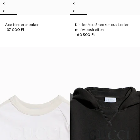
Ace Kindersneaker
Kinder Ace Sneaker aus Leder
137 000 Ft
mit Webstreifen
160 500 Ft