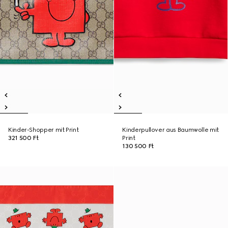
Kinder-Shopper mit Print
Kinderpullover aus Baumwolle mit
321 500 Ft
Print
130 500 Ft