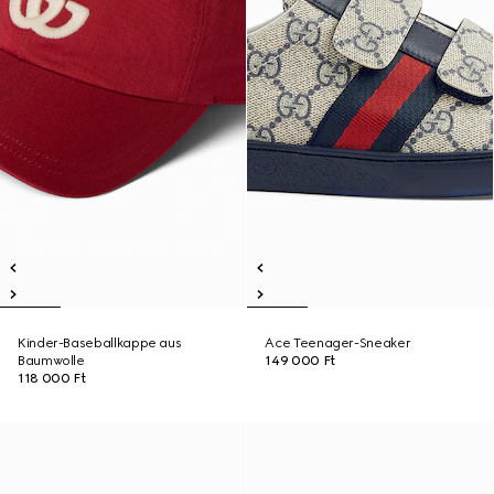
Kinder-Baseballkappe aus
Ace Teenager-Sneaker
Baumwolle
149 000 Ft
118 000 Ft