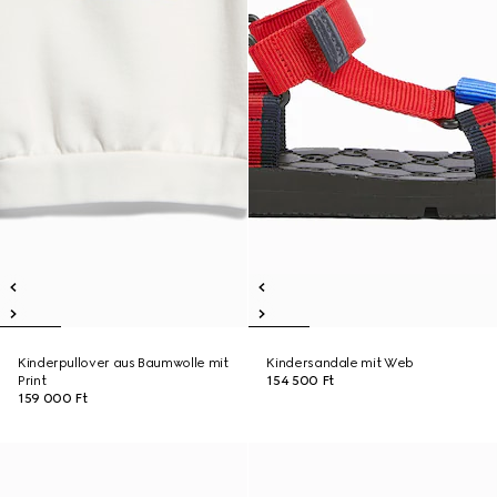
Kinderpullover aus Baumwolle mit
Kindersandale mit Web
Print
154 500 Ft
159 000 Ft