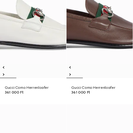
Gucci Como Herrenloafer
Gucci Como Herrenloafer
361 000 Ft
361 000 Ft