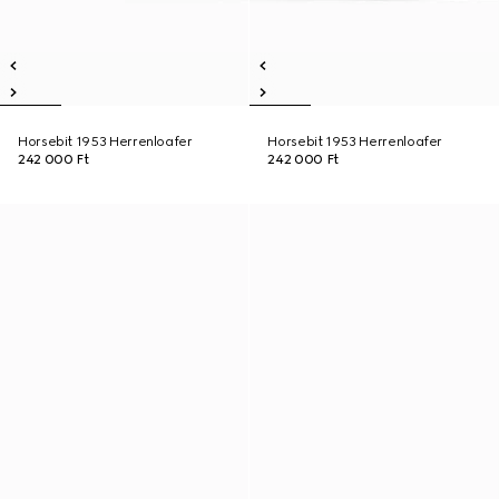
Horsebit 1953 Herrenloafer
Horsebit 1953 Herrenloafer
242 000 Ft
242 000 Ft