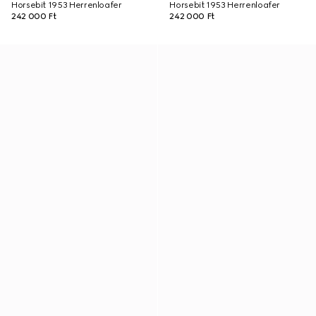
Horsebit 1953 Herrenloafer
Horsebit 1953 Herrenloafer
242 000 Ft
242 000 Ft