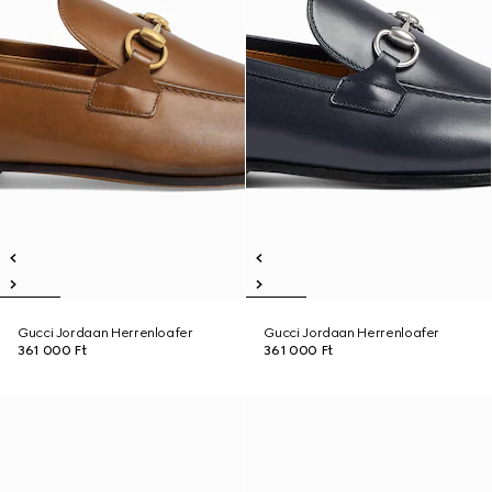
Gucci Jordaan Herrenloafer
Gucci Jordaan Herrenloafer
361 000 Ft
361 000 Ft