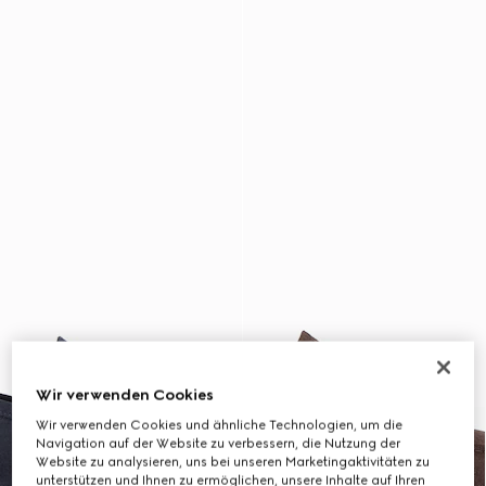
Wir verwenden Cookies
Wir verwenden Cookies und ähnliche Technologien, um die
Navigation auf der Website zu verbessern, die Nutzung der
Website zu analysieren, uns bei unseren Marketingaktivitäten zu
unterstützen und Ihnen zu ermöglichen, unsere Inhalte auf Ihren