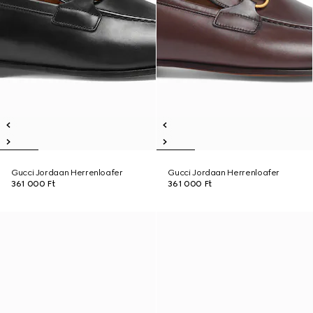
Gucci Jordaan Herrenloafer
Gucci Jordaan Herrenloafer
361 000 Ft
361 000 Ft