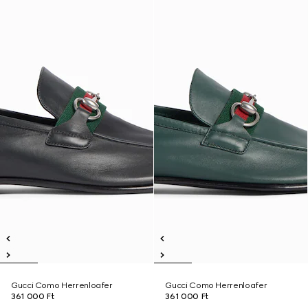
Gucci Como Herrenloafer
Gucci Como Herrenloafer
361 000 Ft
361 000 Ft