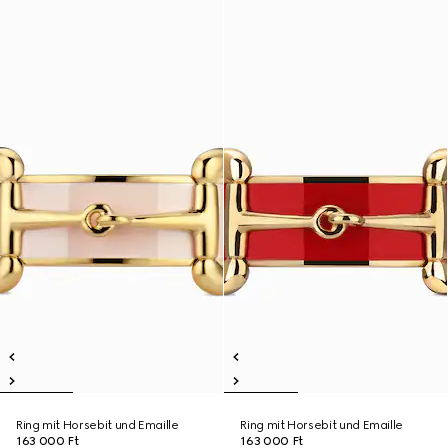
Ring mit Horsebit und Emaille
Ring mit Horsebit und Emaille
163 000 Ft
163 000 Ft