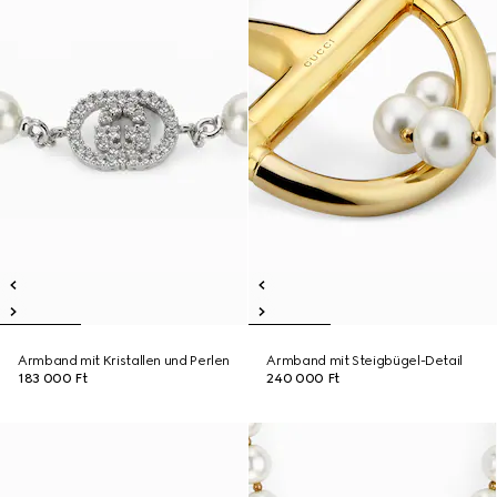
Armband mit Kristallen und Perlen
Armband mit Steigbügel-Detail
183 000 Ft
240 000 Ft