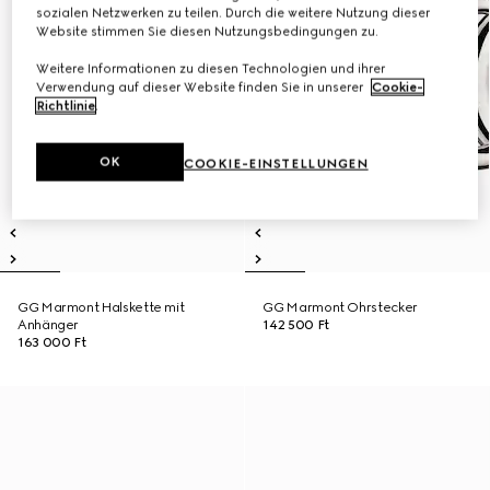
sozialen Netzwerken zu teilen. Durch die weitere Nutzung dieser
Website stimmen Sie diesen Nutzungsbedingungen zu.
Weitere Informationen zu diesen Technologien und ihrer
Verwendung auf dieser Website finden Sie in unserer
Cookie-
Richtlinie
.
OK
COOKIE-EINSTELLUNGEN
GG Marmont Halskette mit
GG Marmont Ohrstecker
Anhänger
142 500 Ft
163 000 Ft