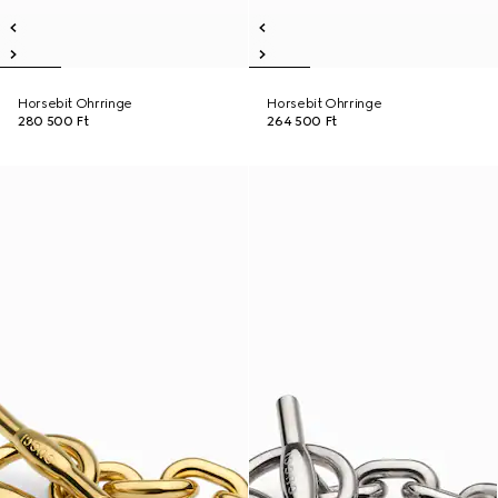
Horsebit Ohrringe
Horsebit Ohrringe
280 500 Ft
264 500 Ft