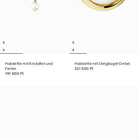
Halskette mit Kristallen und
Halskette mit Steigbügel-Detail
Perlen
321 500 Ft
191 500 Ft