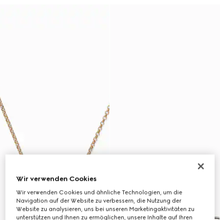
Wir verwenden Cookies
Wir verwenden Cookies und ähnliche Technologien, um die
Navigation auf der Website zu verbessern, die Nutzung der
Website zu analysieren, uns bei unseren Marketingaktivitäten zu
unterstützen und Ihnen zu ermöglichen, unsere Inhalte auf Ihren