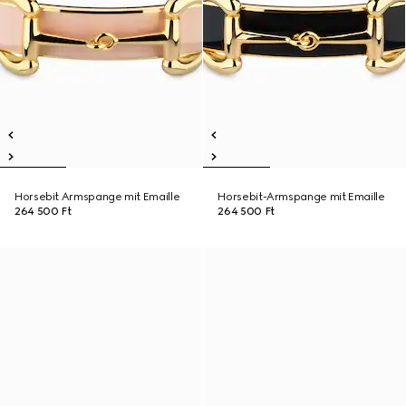
Horsebit Armspange mit Emaille
Horsebit-Armspange mit Emaille
264 500 Ft
264 500 Ft