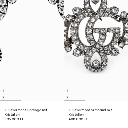
GG Marmont Ohrringe mit
GG Marmont Armband mit
Kristallen
Kristallen
305 000 Ft
488 000 Ft