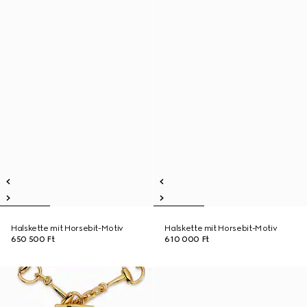
Halskette mit Horsebit-Motiv
Halskette mit Horsebit-Motiv
650 500 Ft
610 000 Ft