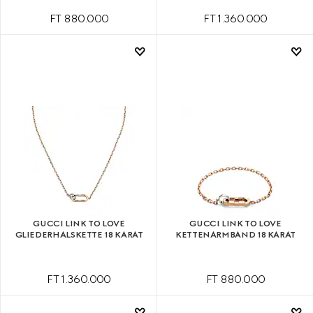
FT 880.000
FT 1.360.000
GUCCI LINK TO LOVE
GUCCI LINK TO LOVE
GLIEDERHALSKETTE 18 KARAT
KETTENARMBAND 18 KARAT
FT 1.360.000
FT 880.000