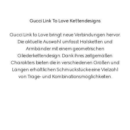
Gucci Link To Love Kettendesigns
Gucci Link to Love bringt neue Verbindungen hervor.
Die aktuelle Auswahl umfasst Halsketten und
Armbänder mit einem geometrischen
Gliederkettendesign. Dank ihres zeitgemäßen
Charakters bieten die in verschiedenen Größen und
Längen erhältlichen Schmuckstücke eine Vielzahl
von Trage- und Kombinationsmöglichkeiten.