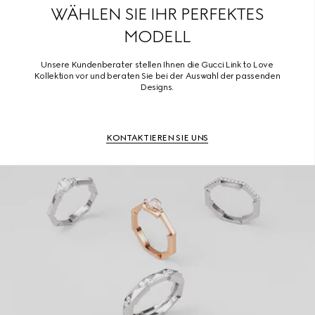
WÄHLEN SIE IHR PERFEKTES
MODELL
Unsere Kundenberater stellen Ihnen die Gucci Link to Love
Kollektion vor und beraten Sie bei der Auswahl der passenden
Designs.
KONTAKTIEREN SIE UNS