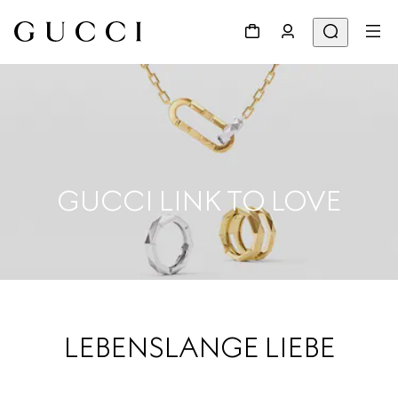
GUCCI LINK TO LOVE
LEBENSLANGE LIEBE