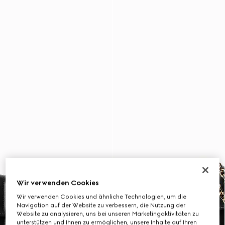
Wir verwenden Cookies
Wir verwenden Cookies und ähnliche Technologien, um die
Navigation auf der Website zu verbessern, die Nutzung der
Website zu analysieren, uns bei unseren Marketingaktivitäten zu
unterstützen und Ihnen zu ermöglichen, unsere Inhalte auf Ihren