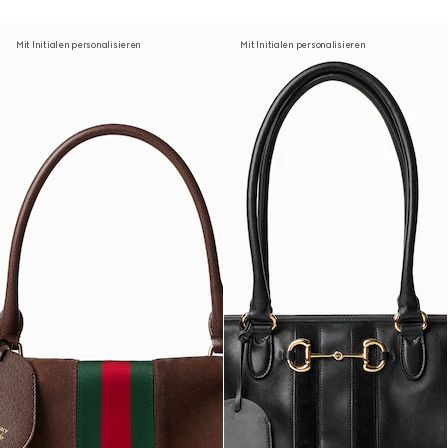
Mit Initialen personalisieren
Mit Initialen personalisieren