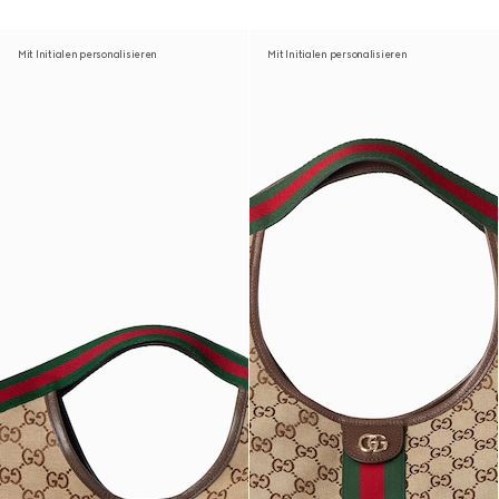
Mit Initialen personalisieren
Mit Initialen personalisieren