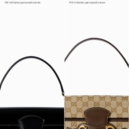
Mit Initialen personalisieren
Mit Initialen personalisieren