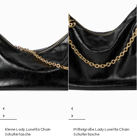
Kleine Lady Lunetta Chain
Mittelgroße Lady Lunetta Chain
Schultertasche
Schultertasche