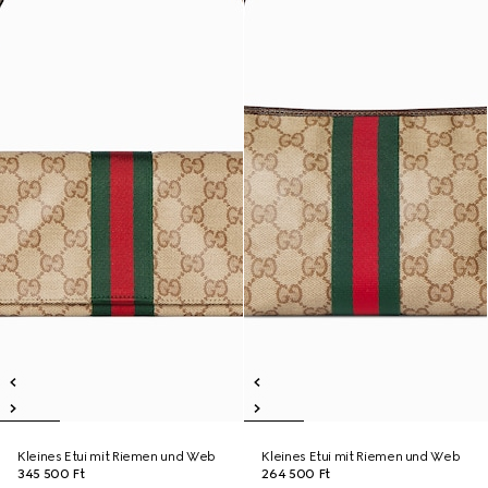
Kleines Etui mit Riemen und Web
Kleines Etui mit Riemen und Web
345 500 Ft
264 500 Ft