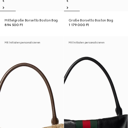
Mittelgroße Borsetto Boston Bag
Große Borsetto Boston Bag
894 500 Ft
1 179 000 Ft
Mit Initialen personalisieren
Mit Initialen personalisieren