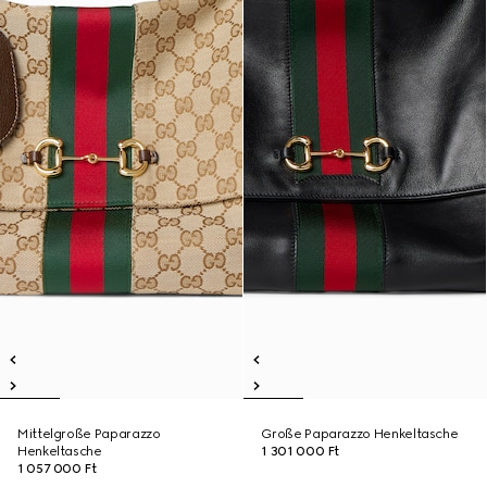
Mittelgroße Paparazzo
Große Paparazzo Henkeltasche
Henkeltasche
1 301 000 Ft
1 057 000 Ft