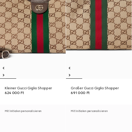
Kleiner Gucci Giglio Shopper
Großer Gucci Giglio Shopper
624 000 Ft
691 000 Ft
Mit Initialen personalisieren
Mit Initialen personalisieren