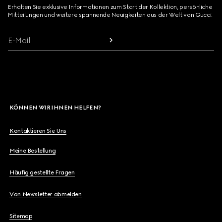
Erhalten Sie exklusive Informationen zum Start der Kollektion, persönliche
Mitteilungen und weitere spannende Neuigkeiten aus der Welt von Gucci.
E-Mail
KÖNNEN WIR IHNEN HELFEN?
Kontaktieren Sie Uns
Meine Bestellung
Häufig gestellte Fragen
Von Newsletter abmelden
Sitemap