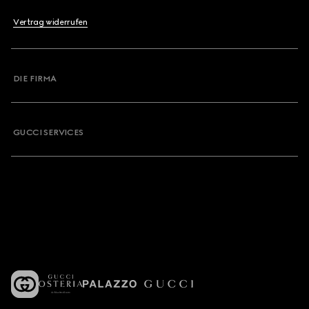
Vertrag widerrufen
DIE FIRMA
GUCCI SERVICES