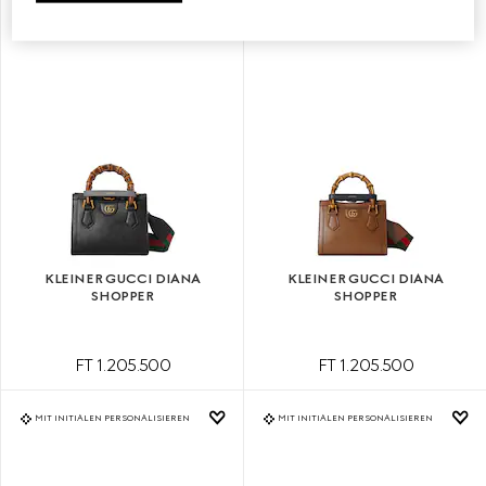
MIT INITIALEN PERSONALISIEREN
MIT INITIALEN PERSONALISIEREN
KLEINER GUCCI DIANA
KLEINER GUCCI DIANA
SHOPPER
SHOPPER
FT 1.205.500
FT 1.205.500
MIT INITIALEN PERSONALISIEREN
MIT INITIALEN PERSONALISIEREN