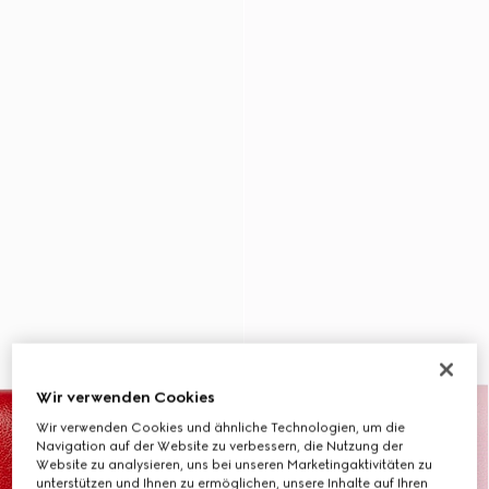
Wir verwenden Cookies
Wir verwenden Cookies und ähnliche Technologien, um die
Navigation auf der Website zu verbessern, die Nutzung der
Website zu analysieren, uns bei unseren Marketingaktivitäten zu
unterstützen und Ihnen zu ermöglichen, unsere Inhalte auf Ihren