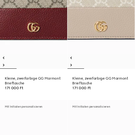
Kleine, zweifarbige GG Marmont
Kleine, zweifarbige GG Marmont
Brieftasche
Brieftasche
171 000 Ft
171 000 Ft
Mit Initialen personalisieren
Mit Initialen personalisieren