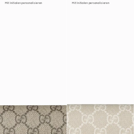
Mit Initialen personalisieren
Mit Initialen personalisieren