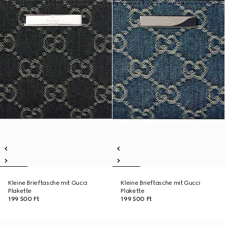
Kleine Brieftasche mit Gucci
Kleine Brieftasche mit Gucci
Plakette
Plakette
199 500 Ft
199 500 Ft