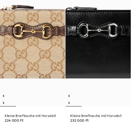
Kleine Brieftasche mit Horsebit
Kleine Brieftasche mit Horsebit
224 000 Ft
232 000 Ft