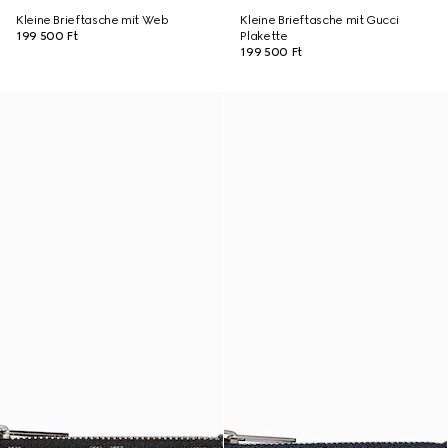
Kleine Brieftasche mit Web
Kleine Brieftasche mit Gucci
199 500 Ft
Plakette
199 500 Ft