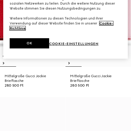
sozialen Netzwerken zu teilen. Durch die weitere Nutzung dieser
Website stimmen Sie diesen Nutzungsbedingungen zu.
Weitere Informationen zu diesen Technologien und ihrer
Verwendung auf dieser Website finden Sie in unserer
Cookie-
Richtlinie
.
OK
COOKIE-EINSTELLUNGEN
Mittelgroße Gucci Jackie
Mittelgroße Gucci Jackie
Brieftasche
Brieftasche
280 500 Ft
280 500 Ft