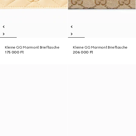
Kleine GG Marmont Brieftasche
Kleine GG Marmont Brieftasche
175 000 Ft
206 000 Ft