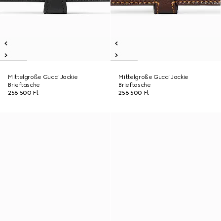
Mittelgroße Gucci Jackie
Mittelgroße Gucci Jackie
Brieftasche
Brieftasche
256 500 Ft
256 500 Ft