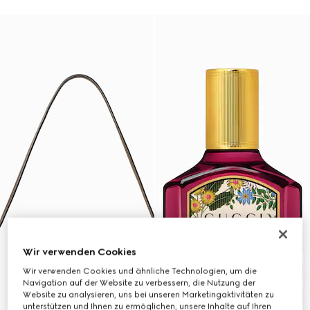
Wir verwenden Cookies
Wir verwenden Cookies und ähnliche Technologien, um die
Navigation auf der Website zu verbessern, die Nutzung der
Website zu analysieren, uns bei unseren Marketingaktivitäten zu
unterstützen und Ihnen zu ermöglichen, unsere Inhalte auf Ihren