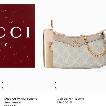
Gucci Guilty Pour Femme
Ophidia Mini-Tasche
Geschenkset
258 000 Ft