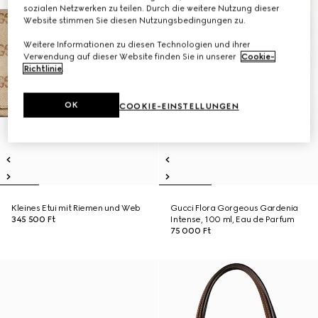
sozialen Netzwerken zu teilen. Durch die weitere Nutzung dieser
Website stimmen Sie diesen Nutzungsbedingungen zu.
Weitere Informationen zu diesen Technologien und ihrer
Verwendung auf dieser Website finden Sie in unserer
Cookie-
Richtlinie
.
OK
COOKIE-EINSTELLUNGEN
Kleines Etui mit Riemen und Web
Gucci Flora Gorgeous Gardenia
345 500 Ft
Intense, 100 ml, Eau de Parfum
75 000 Ft