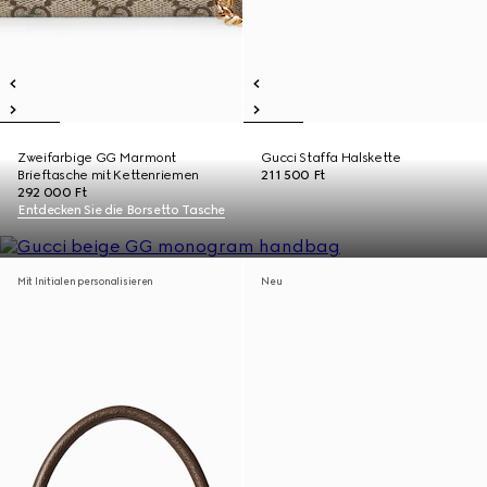
Zweifarbige GG Marmont
Gucci Staffa Halskette
Brieftasche mit Kettenriemen
211 500 Ft
292 000 Ft
Entdecken Sie die Borsetto Tasche
Mit Initialen personalisieren
Neu