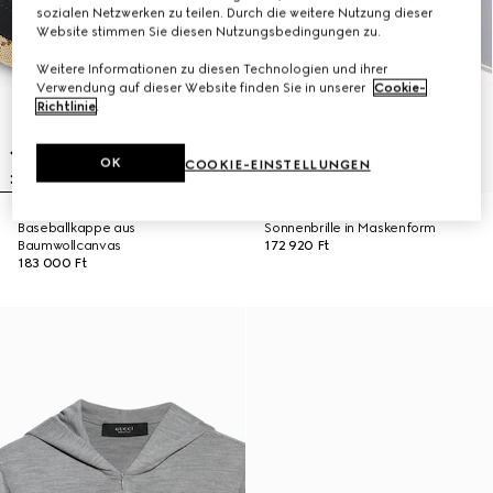
sozialen Netzwerken zu teilen. Durch die weitere Nutzung dieser
Website stimmen Sie diesen Nutzungsbedingungen zu.
Weitere Informationen zu diesen Technologien und ihrer
Verwendung auf dieser Website finden Sie in unserer
Cookie-
Richtlinie
.
OK
COOKIE-EINSTELLUNGEN
Baseballkappe aus
Sonnenbrille in Maskenform
Baumwollcanvas
172 920 Ft
183 000 Ft