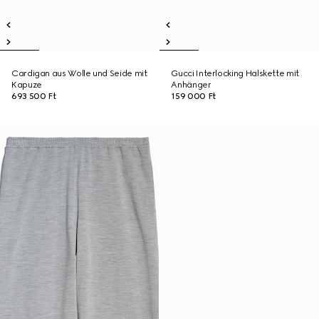
Cardigan aus Wolle und Seide mit
Gucci Interlocking Halskette mit
Kapuze
Anhänger
693 500 Ft
159 000 Ft