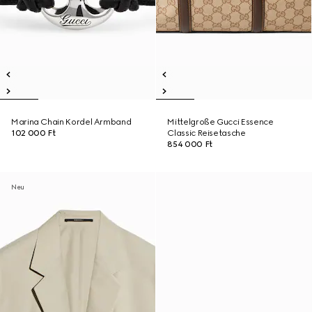
Marina Chain Kordel Armband
Mittelgroße Gucci Essence
102 000 Ft
Classic Reisetasche
854 000 Ft
Neu