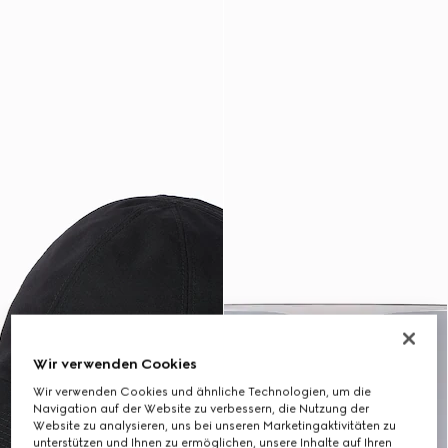
Wir verwenden Cookies
Wir verwenden Cookies und ähnliche Technologien, um die
Navigation auf der Website zu verbessern, die Nutzung der
Website zu analysieren, uns bei unseren Marketingaktivitäten zu
unterstützen und Ihnen zu ermöglichen, unsere Inhalte auf Ihren