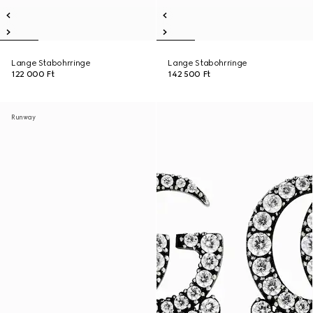
Lange Stabohrringe
Lange Stabohrringe
122 000 Ft
142 500 Ft
Runway