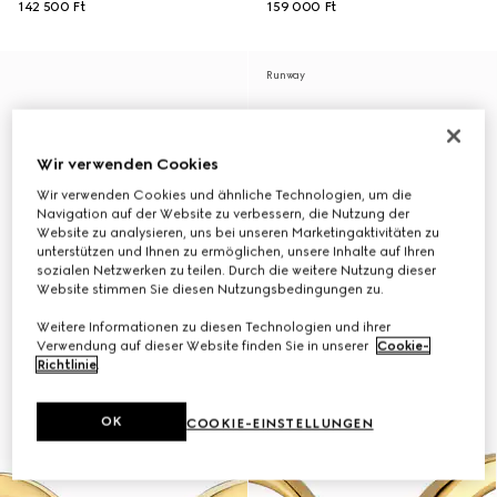
142 500 Ft
159 000 Ft
Runway
Wir verwenden Cookies
Wir verwenden Cookies und ähnliche Technologien, um die
Navigation auf der Website zu verbessern, die Nutzung der
Website zu analysieren, uns bei unseren Marketingaktivitäten zu
unterstützen und Ihnen zu ermöglichen, unsere Inhalte auf Ihren
sozialen Netzwerken zu teilen. Durch die weitere Nutzung dieser
Website stimmen Sie diesen Nutzungsbedingungen zu.
Weitere Informationen zu diesen Technologien und ihrer
Verwendung auf dieser Website finden Sie in unserer
Cookie-
Richtlinie
.
OK
COOKIE-EINSTELLUNGEN