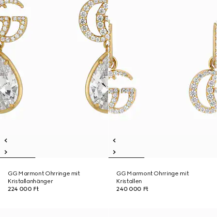
GG Marmont Ohrringe mit
GG Marmont Ohrringe mit
Kristallanhänger
Kristallen
224 000 Ft
240 000 Ft