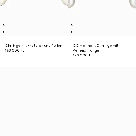
Ohrringe mit Kristallen und Perlen
GG Marmont Ohrringe mit
183 000 Ft
Perlenanhänger
143 000 Ft