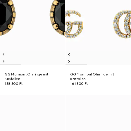
GG Marmont Ohrringe mit
GG Marmont Ohrringe mit
Kristallen
Kristallen
158 500 Ft
161 500 Ft