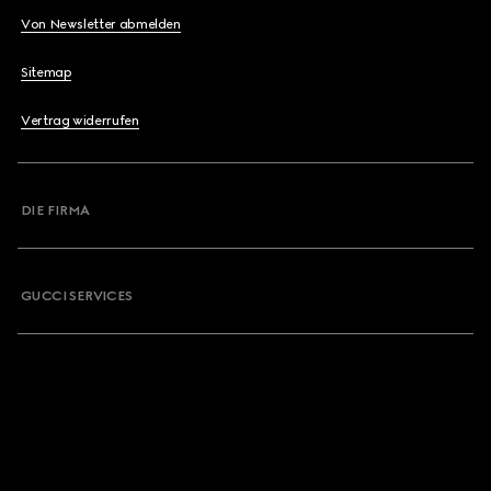
Von Newsletter abmelden
Sitemap
Vertrag widerrufen
DIE FIRMA
GUCCI SERVICES