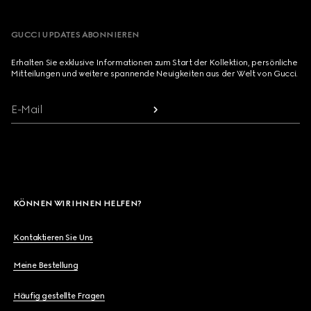
GUCCI UPDATES ABONNIEREN
Erhalten Sie exklusive Informationen zum Start der Kollektion, persönliche
Mitteilungen und weitere spannende Neuigkeiten aus der Welt von Gucci.
E-Mail
KÖNNEN WIR IHNEN HELFEN?
Kontaktieren Sie Uns
Meine Bestellung
Häufig gestellte Fragen