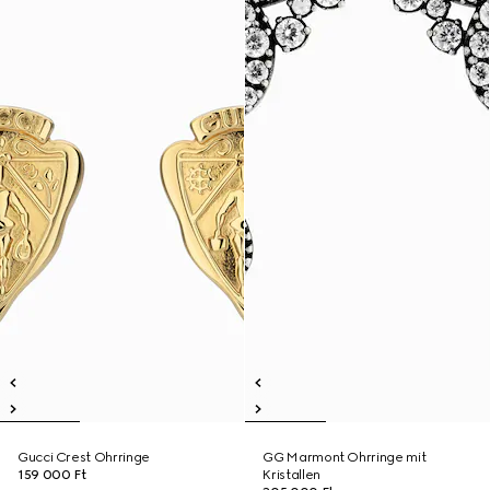
Gucci Crest Ohrringe
GG Marmont Ohrringe mit
159 000 Ft
Kristallen