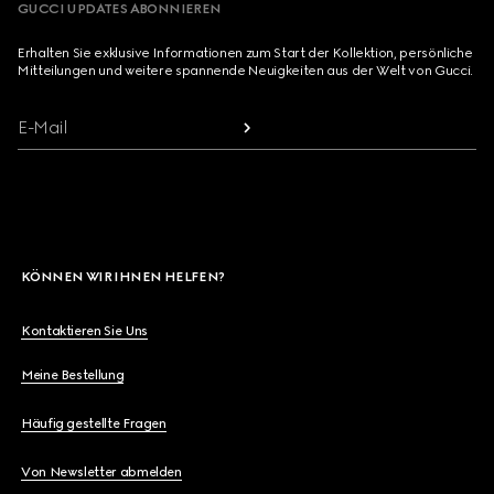
GUCCI UPDATES ABONNIEREN
Erhalten Sie exklusive Informationen zum Start der Kollektion, persönliche
Mitteilungen und weitere spannende Neuigkeiten aus der Welt von Gucci.
E-Mail
KÖNNEN WIR IHNEN HELFEN?
Kontaktieren Sie Uns
Meine Bestellung
Häufig gestellte Fragen
Von Newsletter abmelden