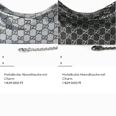
Metallische Abendtasche mit
Metallische Abendtasche mit
Charm
Charm
1 829 000 Ft
1 829 000 Ft