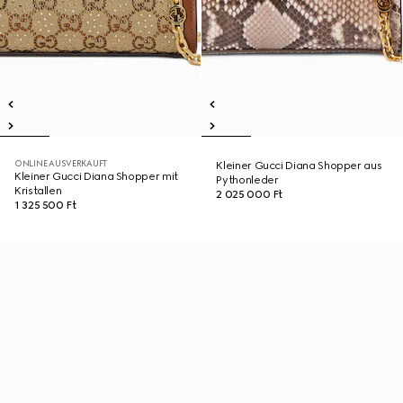
ONLINE AUSVERKAUFT
Kleiner Gucci Diana Shopper aus
Kleiner Gucci Diana Shopper mit
Pythonleder
Kristallen
2 025 000 Ft
1 325 500 Ft