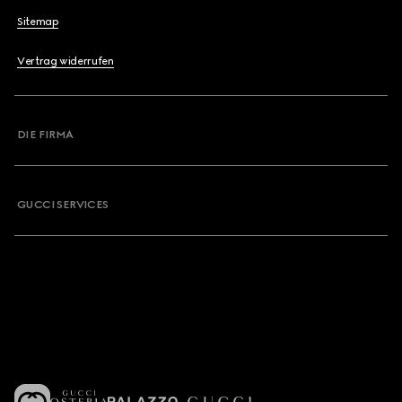
Sitemap
Vertrag widerrufen
DIE FIRMA
GUCCI SERVICES