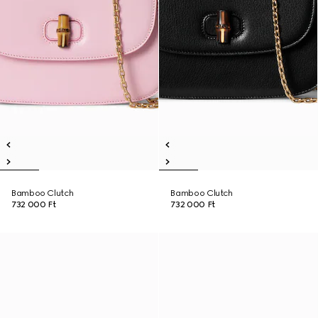
Bamboo Clutch
Bamboo Clutch
732 000 Ft
732 000 Ft