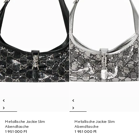
Metallische Jackie Slim
Metallische Jackie Slim
Abendtasche
Abendtasche
1 951 000 Ft
1 951 000 Ft