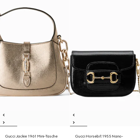
Gucci Jackie 1961 Mini-Tasche
Gucci Horsebit 1955 Nano-