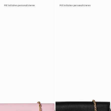
Mit Initialen personalisieren
Mit Initialen personalisieren