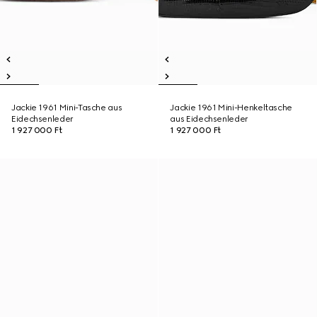
Jackie 1961 Mini-Tasche aus
Jackie 1961 Mini-Henkeltasche
Eidechsenleder
aus Eidechsenleder
1 927 000 Ft
1 927 000 Ft