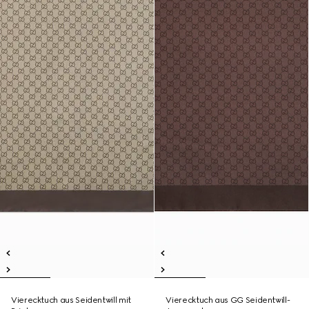
Vierecktuch aus Seidentwill mit
Vierecktuch aus GG Seidentwill-