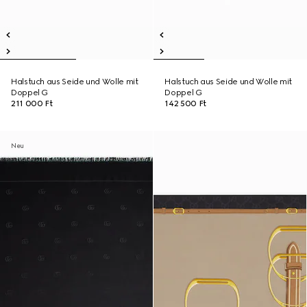
Halstuch aus Seide und Wolle mit
Halstuch aus Seide und Wolle mit
Doppel G
Doppel G
211 000 Ft
142 500 Ft
Neu