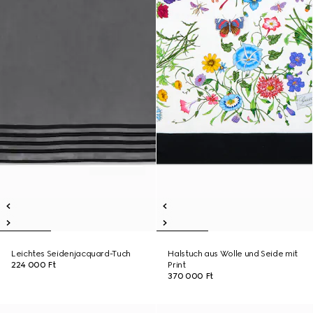
Leichtes Seidenjacquard-Tuch
Halstuch aus Wolle und Seide mit
224 000 Ft
Print
370 000 Ft