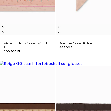
Vierecktuch aus Seidentwill mit
Band aus Seide Mit Print
Print
86 500 Ft
200 500 Ft