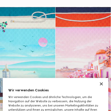
Wir verwenden Cookies
Wir verwenden Cookies und ähnliche Technologien, um die
Navigation auf der Website zu verbessern, die Nutzung der
Website zu analysieren, uns bei unseren Marketingaktivitäten zu
unterstützen und Ihnen zu ermöglichen, unsere Inhalte auf Ihren