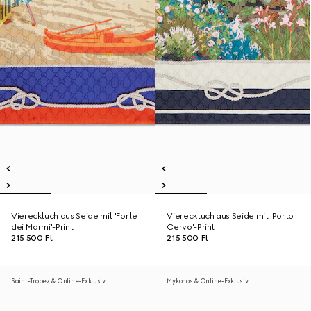
Vierecktuch aus Seide mit 'Forte
Vierecktuch aus Seide mit 'Porto
dei Marmi'-Print
Cervo'-Print
215 500 Ft
215 500 Ft
Saint-Tropez & Online-Exklusiv
Mykonos & Online-Exklusiv