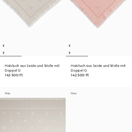
Halstuch aus Seide und Wolle mit
Halstuch aus Seide und Wolle mit
Doppel G
Doppel G
142 500 Ft
142 500 Ft
Neu
Neu