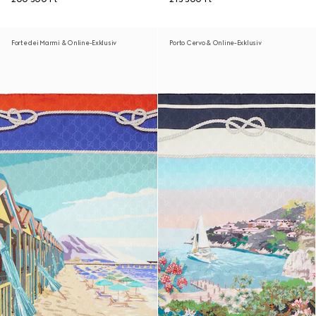
Forte dei Marmi & Online-Exklusiv
Porto Cervo & Online-Exklusiv