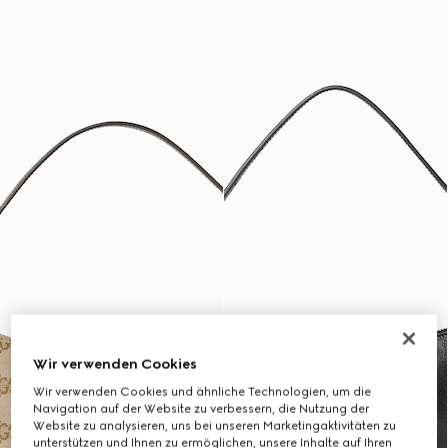
Wir verwenden Cookies
Wir verwenden Cookies und ähnliche Technologien, um die
Navigation auf der Website zu verbessern, die Nutzung der
Website zu analysieren, uns bei unseren Marketingaktivitäten zu
unterstützen und Ihnen zu ermöglichen, unsere Inhalte auf Ihren