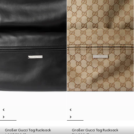
Großer Gucci Tag Rucksack
Großer Gucci Tag Rucksack