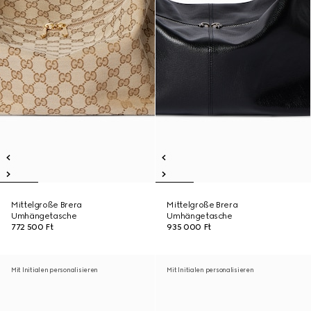
Mittelgroße Brera
Mittelgroße Brera
Umhängetasche
Umhängetasche
772 500 Ft
935 000 Ft
Mit Initialen personalisieren
Mit Initialen personalisieren