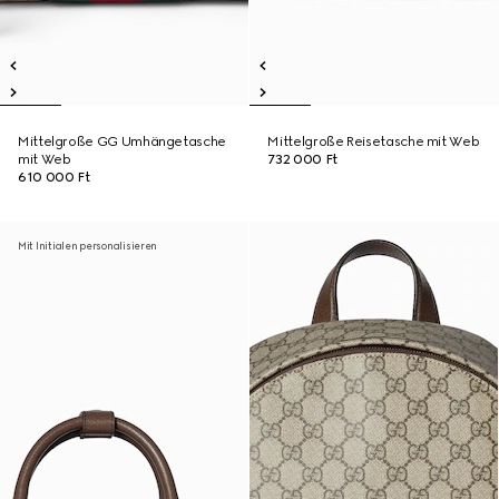
Mittelgroße GG Umhängetasche
Mittelgroße Reisetasche mit Web
mit Web
732 000 Ft
610 000 Ft
Mit Initialen personalisieren