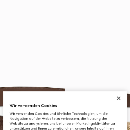
Wir verwenden Cookies
Wir verwenden Cookies und ähnliche Technologien, um die
Navigation auf der Website zu verbessern, die Nutzung der
Website zu analysieren, uns bei unseren Marketingaktivitäten zu
unterstützen und Ihnen zu ermöglichen, unsere Inhalte auf Ihren