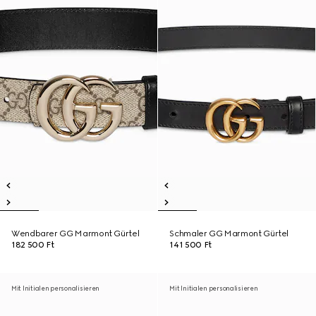
Wendbarer GG Marmont Gürtel
Schmaler GG Marmont Gürtel
182 500 Ft
141 500 Ft
Mit Initialen personalisieren
Mit Initialen personalisieren