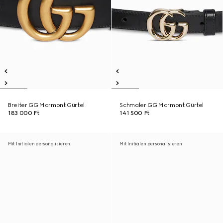
Breiter GG Marmont Gürtel
Schmaler GG Marmont Gürtel
183 000 Ft
141 500 Ft
Mit Initialen personalisieren
Mit Initialen personalisieren