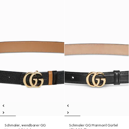
Schmaler, wendbarer GG
Schmaler GG Marmont Gürtel