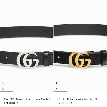
Cut GG Marmont schmaler Gürtel
Cut GG Marmont schmaler Gürtel
171 000 Ft
171 000 Ft