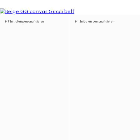
Mit Initialen personalisieren
Mit Initialen personalisieren