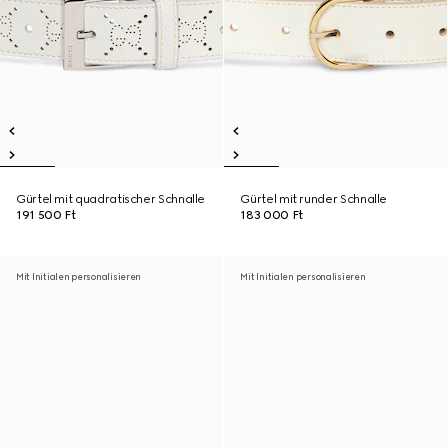
Gürtel mit quadratischer Schnalle
Gürtel mit runder Schnalle
191 500 Ft
183 000 Ft
Mit Initialen personalisieren
Mit Initialen personalisieren