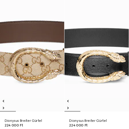
Dionysus Breiter Gürtel
Dionysus Breiter Gürtel
224 000 Ft
224 000 Ft