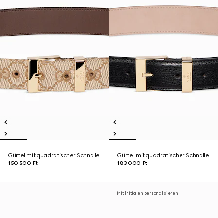
Gürtel mit quadratischer Schnalle
Gürtel mit quadratischer Schnalle
150 500 Ft
183 000 Ft
Mit Initialen personalisieren