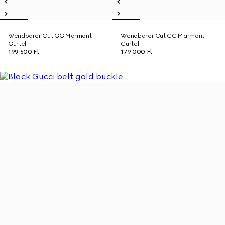
Wendbarer Cut GG Marmont
Wendbarer Cut GG Marmont
Gürtel
Gürtel
199 500 Ft
179 000 Ft