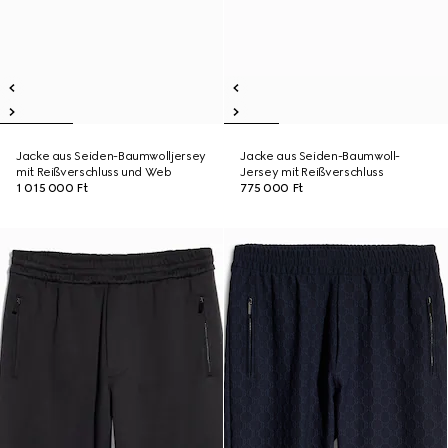
Jacke aus Seiden-Baumwolljersey
Jacke aus Seiden-Baumwoll-
mit Reißverschluss und Web
Jersey mit Reißverschluss
1 015 000 Ft
775 000 Ft