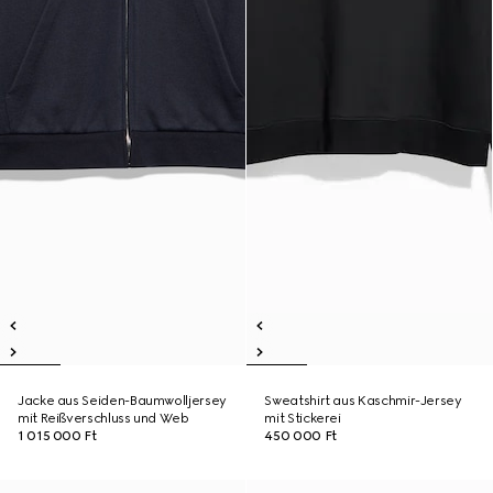
Jacke aus Seiden-Baumwolljersey
Sweatshirt aus Kaschmir-Jersey
mit Reißverschluss und Web
mit Stickerei
1 015 000 Ft
450 000 Ft