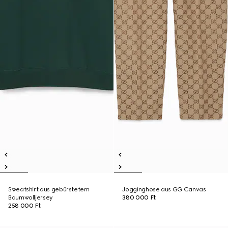
Sweatshirt aus gebürstetem
Jogginghose aus GG Canvas
Baumwolljersey
380 000 Ft
258 000 Ft