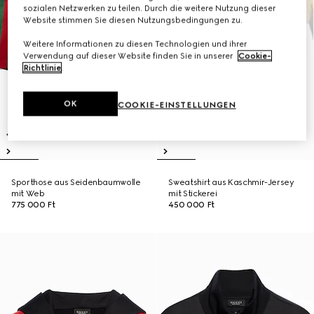
sozialen Netzwerken zu teilen. Durch die weitere Nutzung dieser
Website stimmen Sie diesen Nutzungsbedingungen zu.
Weitere Informationen zu diesen Technologien und ihrer
Verwendung auf dieser Website finden Sie in unserer
Cookie-
Richtlinie
.
OK
COOKIE-EINSTELLUNGEN
Sporthose aus Seidenbaumwolle
Sweatshirt aus Kaschmir-Jersey
mit Web
mit Stickerei
775 000 Ft
450 000 Ft