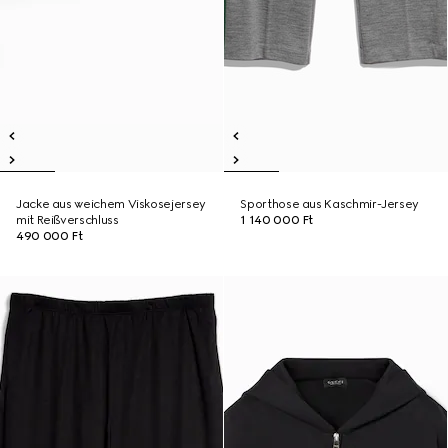
Jacke aus weichem Viskosejersey
Sporthose aus Kaschmir-Jersey
mit Reißverschluss
1 140 000 Ft
490 000 Ft