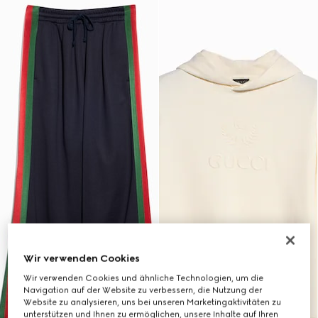
Wir verwenden Cookies
Wir verwenden Cookies und ähnliche Technologien, um die
Navigation auf der Website zu verbessern, die Nutzung der
Website zu analysieren, uns bei unseren Marketingaktivitäten zu
unterstützen und Ihnen zu ermöglichen, unsere Inhalte auf Ihren