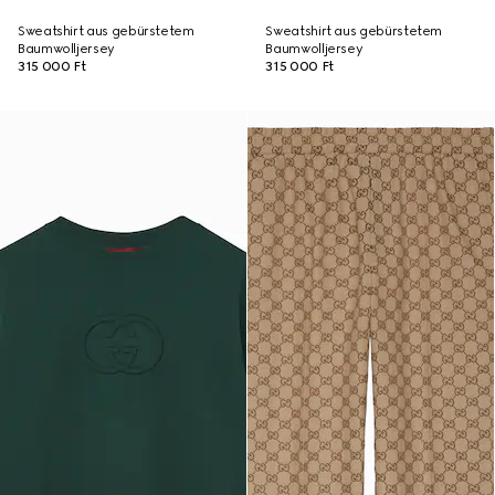
Sweatshirt aus gebürstetem
Sweatshirt aus gebürstetem
Baumwolljersey
Baumwolljersey
315 000 Ft
315 000 Ft