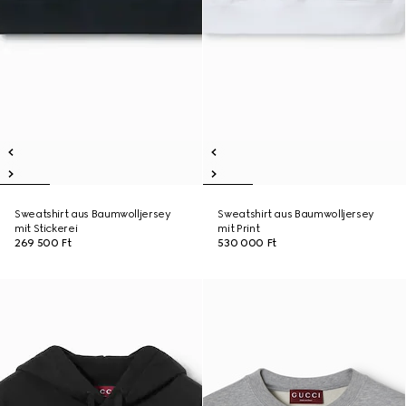
Sweatshirt aus Baumwolljersey
Sweatshirt aus Baumwolljersey
mit Stickerei
mit Print
269 500 Ft
530 000 Ft