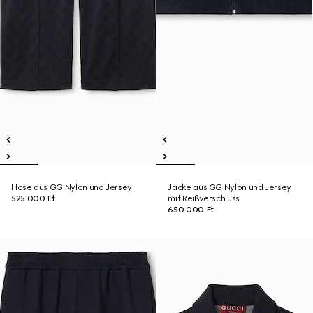
Hose aus GG Nylon und Jersey
Jacke aus GG Nylon und Jersey
525 000 Ft
mit Reißverschluss
650 000 Ft