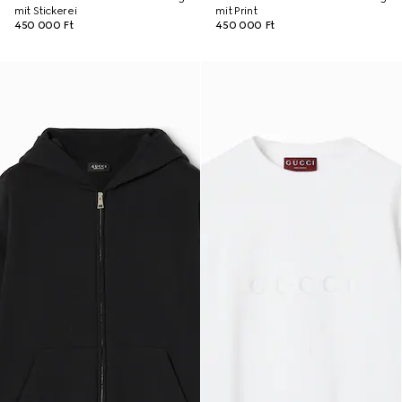
mit Stickerei
mit Print
450 000 Ft
450 000 Ft