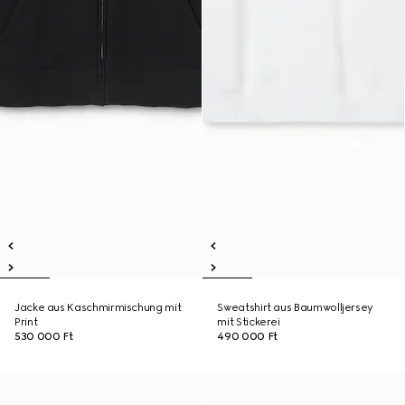
Jacke aus Kaschmirmischung mit
Sweatshirt aus Baumwolljersey
Print
mit Stickerei
530 000 Ft
490 000 Ft