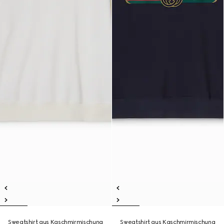
Sweatshirt aus Kaschmirmischung
Sweatshirt aus Kaschmirmischung