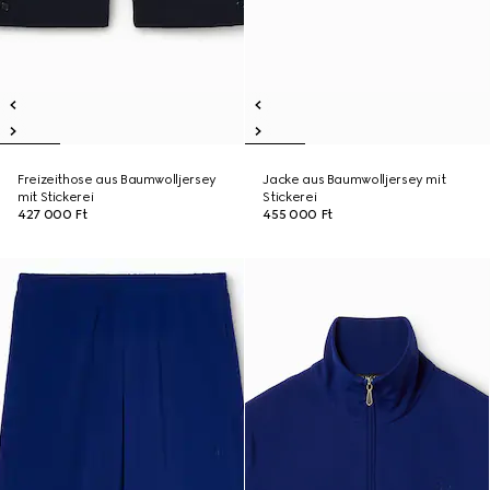
Freizeithose aus Baumwolljersey
Jacke aus Baumwolljersey mit
mit Stickerei
Stickerei
427 000 Ft
455 000 Ft