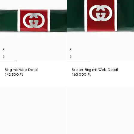
Ring mit Web-Detail
Breiter Ring mit Web-Detail
142 500 Ft
163 000 Ft