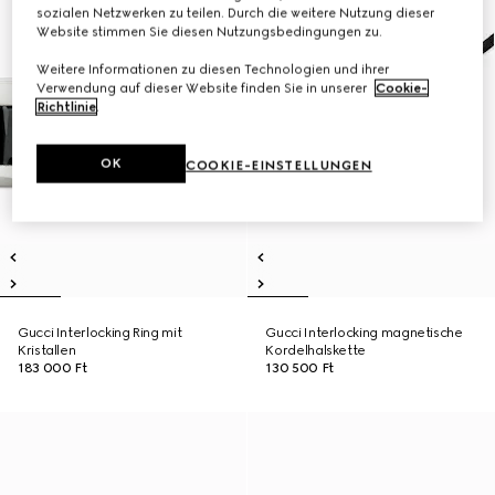
sozialen Netzwerken zu teilen. Durch die weitere Nutzung dieser
Website stimmen Sie diesen Nutzungsbedingungen zu.
Weitere Informationen zu diesen Technologien und ihrer
Verwendung auf dieser Website finden Sie in unserer
Cookie-
Richtlinie
.
OK
COOKIE-EINSTELLUNGEN
Gucci Interlocking Ring mit
Gucci Interlocking magnetische
Kristallen
Kordelhalskette
183 000 Ft
130 500 Ft