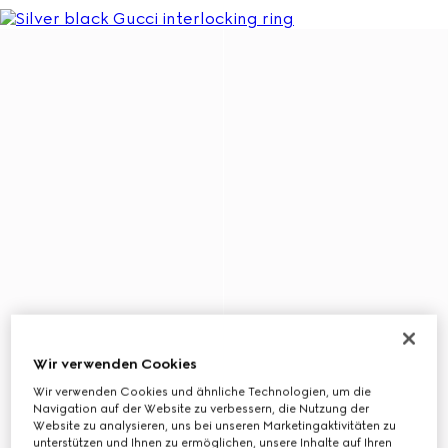
Wir verwenden Cookies
Wir verwenden Cookies und ähnliche Technologien, um die
Navigation auf der Website zu verbessern, die Nutzung der
Website zu analysieren, uns bei unseren Marketingaktivitäten zu
unterstützen und Ihnen zu ermöglichen, unsere Inhalte auf Ihren