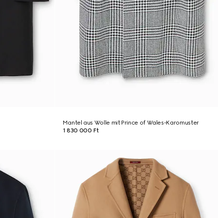
Mantel aus Wolle mit Prince of Wales-Karomuster
1 830 000 Ft