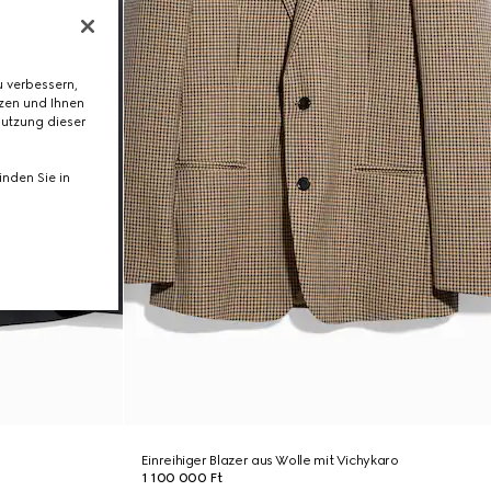
 verbessern,
tzen und Ihnen
Nutzung dieser
nden Sie in
Einreihiger Blazer aus Wolle mit Vichykaro
1 100 000 Ft