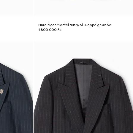
Einreihiger Mantel aus Woll-Doppelgewebe
1 800 000 Ft