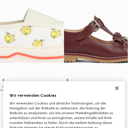
Wir verwenden Cookies
Kinder-Sneaker
Kinder-Mokassin mit Horsebit
Wir verwenden Cookies und ähnliche Technologien, um die
171 000 Ft
215 500 Ft
Navigation auf der Website zu verbessern, die Nutzung der
Website zu analysieren, uns bei unseren Marketingaktivitäten zu
unterstützen und Ihnen zu ermöglichen, unsere Inhalte auf Ihren
sozialen Netzwerken zu teilen. Durch die weitere Nutzung dieser
Website stimmen Sie diesen Nutzungsbedingungen zu.