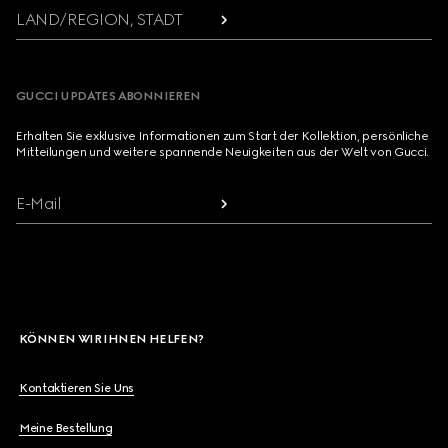
LAND/REGION, STADT
GUCCI UPDATES ABONNIEREN
Erhalten Sie exklusive Informationen zum Start der Kollektion, persönliche
Mitteilungen und weitere spannende Neuigkeiten aus der Welt von Gucci.
E-Mail
KÖNNEN WIR IHNEN HELFEN?
Kontaktieren Sie Uns
Meine Bestellung