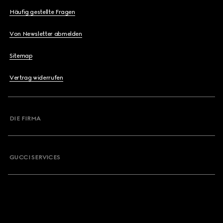
Häufig gestellte Fragen
Von Newsletter abmelden
Sitemap
Vertrag widerrufen
DIE FIRMA
GUCCI SERVICES