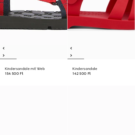
Kindersandale mit Web
Kindersandale
154 500 Ft
142 500 Ft