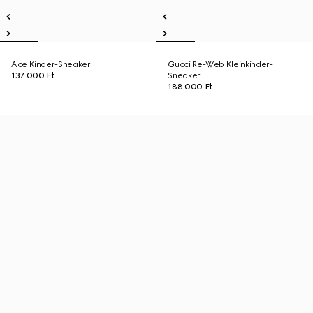
Ace Kinder-Sneaker
Gucci Re-Web Kleinkinder-
137 000 Ft
Sneaker
188 000 Ft