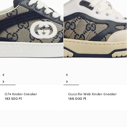
G74 Kinder-Sneaker
Gucci Re-Web Kinder-Sneaker
183 500 Ft
188 000 Ft