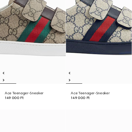
Ace Teenager-Sneaker
Ace Teenager-Sneaker
149 000 Ft
149 000 Ft