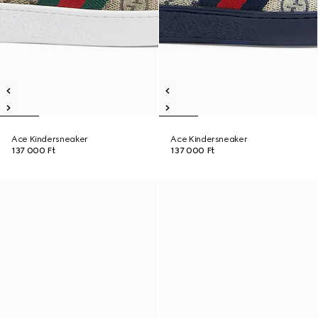
Ace Kindersneaker
Ace Kindersneaker
137 000 Ft
137 000 Ft