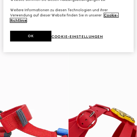
Weitere Informationen zu diesen Technologien und ihrer
Verwendung auf dieser Website finden Sie in unserer
Cookie-
Richtlinie
.
OK
COOKIE-EINSTELLUNGEN