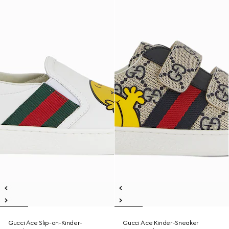
Gucci Ace Slip-on-Kinder-
Gucci Ace Kinder-Sneaker