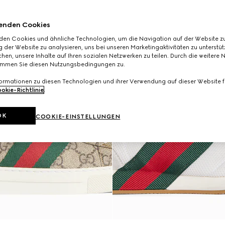
enden Cookies
den Cookies und ähnliche Technologien, um die Navigation auf der Website zu
 der Website zu analysieren, uns bei unseren Marketingaktivitäten zu unterstü
hen, unsere Inhalte auf Ihren sozialen Netzwerken zu teilen. Durch die weitere 
immen Sie diesen Nutzungsbedingungen zu.
formationen zu diesen Technologien und ihrer Verwendung auf dieser Website fi
okie-Richtlinie
.
OK
COOKIE-EINSTELLUNGEN