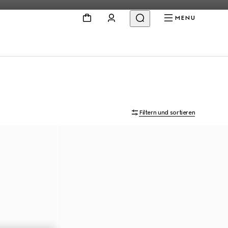
MENU
Filtern und sortieren