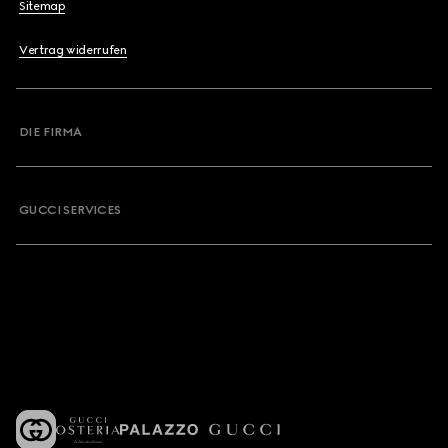
Sitemap
Vertrag widerrufen
DIE FIRMA
GUCCI SERVICES