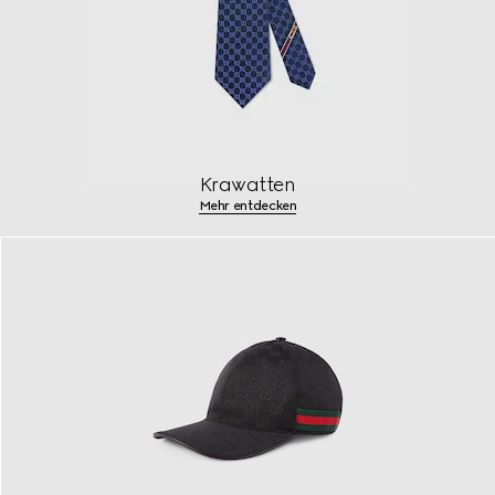
Krawatten
Mehr entdecken