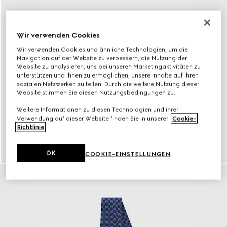
Wir verwenden Cookies
Wir verwenden Cookies und ähnliche Technologien, um die
Navigation auf der Website zu verbessern, die Nutzung der
Website zu analysieren, uns bei unseren Marketingaktivitäten zu
unterstützen und Ihnen zu ermöglichen, unsere Inhalte auf Ihren
sozialen Netzwerken zu teilen. Durch die weitere Nutzung dieser
Website stimmen Sie diesen Nutzungsbedingungen zu.
Weitere Informationen zu diesen Technologien und ihrer
Verwendung auf dieser Website finden Sie in unserer
Cookie-
Richtlinie
.
Gürtel
MEHR ENTDECKEN
OK
COOKIE-EINSTELLUNGEN