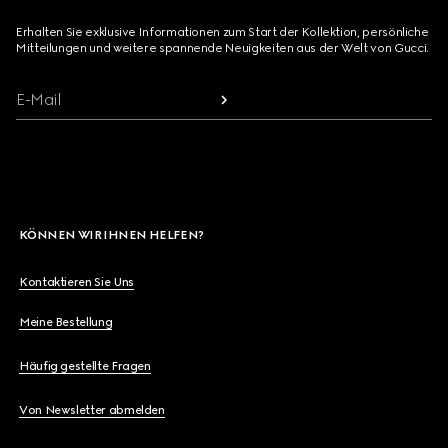
Erhalten Sie exklusive Informationen zum Start der Kollektion, persönliche
Mitteilungen und weitere spannende Neuigkeiten aus der Welt von Gucci.
E-Mail
KÖNNEN WIR IHNEN HELFEN?
Kontaktieren Sie Uns
Meine Bestellung
Häufig gestellte Fragen
Von Newsletter abmelden