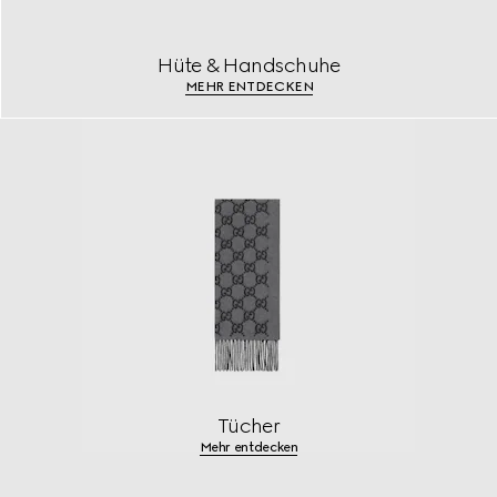
Hüte & Handschuhe
MEHR ENTDECKEN
Tücher
Mehr entdecken