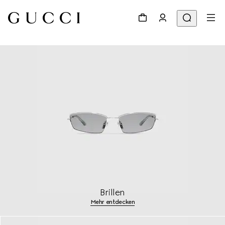
Brillen
Mehr entdecken