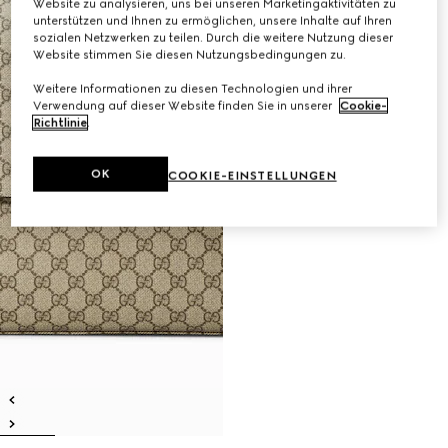
Website zu analysieren, uns bei unseren Marketingaktivitäten zu
unterstützen und Ihnen zu ermöglichen, unsere Inhalte auf Ihren
sozialen Netzwerken zu teilen. Durch die weitere Nutzung dieser
Website stimmen Sie diesen Nutzungsbedingungen zu.
Weitere Informationen zu diesen Technologien und ihrer
Verwendung auf dieser Website finden Sie in unserer
Cookie-
Richtlinie
.
OK
COOKIE-EINSTELLUNGEN