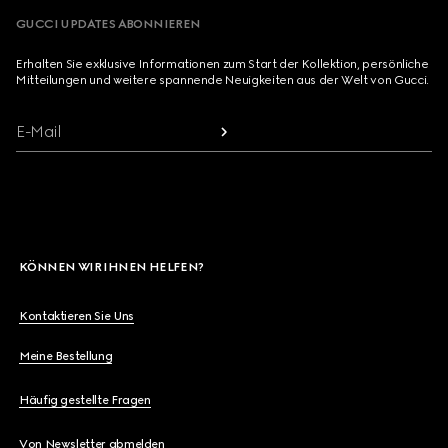
GUCCI UPDATES ABONNIEREN
Erhalten Sie exklusive Informationen zum Start der Kollektion, persönliche
Mitteilungen und weitere spannende Neuigkeiten aus der Welt von Gucci.
E-Mail
KÖNNEN WIR IHNEN HELFEN?
Kontaktieren Sie Uns
Meine Bestellung
Häufig gestellte Fragen
Von Newsletter abmelden