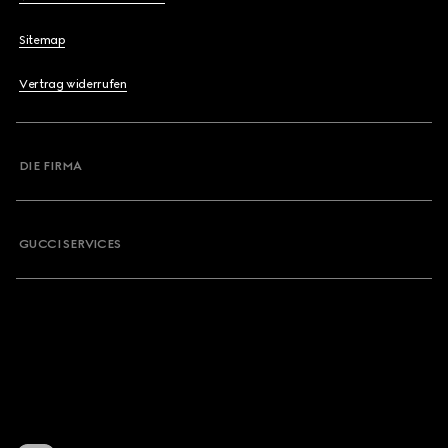
Sitemap
Vertrag widerrufen
DIE FIRMA
GUCCI SERVICES