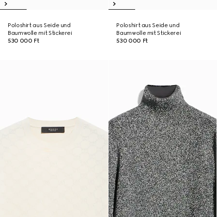
Poloshirt aus Seide und
Poloshirt aus Seide und
Baumwolle mit Stickerei
Baumwolle mit Stickerei
530 000 Ft
530 000 Ft