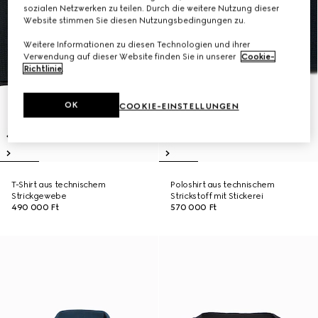
sozialen Netzwerken zu teilen. Durch die weitere Nutzung dieser
Website stimmen Sie diesen Nutzungsbedingungen zu.
Weitere Informationen zu diesen Technologien und ihrer
Verwendung auf dieser Website finden Sie in unserer
Cookie-
Richtlinie
.
OK
COOKIE-EINSTELLUNGEN
T-Shirt aus technischem
Poloshirt aus technischem
Strickgewebe
Strickstoff mit Stickerei
490 000 Ft
570 000 Ft