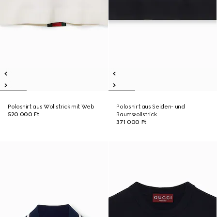
Poloshirt aus Wollstrick mit Web
Poloshirt aus Seiden- und
520 000 Ft
Baumwollstrick
371 000 Ft