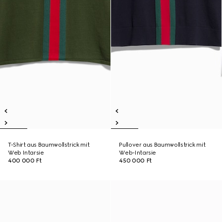
T-Shirt aus Baumwollstrick mit
Pullover aus Baumwollstrick mit
Web Intarsie
Web-Intarsie
400 000 Ft
450 000 Ft