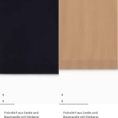
Poloshirt aus Seide und
Poloshirt aus Seide und
Baumwolle mit Stickerei
Baumwolle mit Stickerei