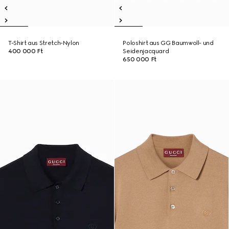
T-Shirt aus Stretch-Nylon
Poloshirt aus GG Baumwoll- und
400 000 Ft
Seidenjacquard
650 000 Ft