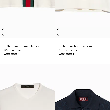
T-Shirt aus Baumwollstrick mit
T-Shirt aus technischem
Web Intarsie
Strickgewebe
400 000 Ft
400 000 Ft