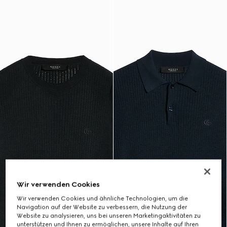
Wir verwenden Cookies
Wir verwenden Cookies und ähnliche Technologien, um die
Navigation auf der Website zu verbessern, die Nutzung der
Website zu analysieren, uns bei unseren Marketingaktivitäten zu
unterstützen und Ihnen zu ermöglichen, unsere Inhalte auf Ihren