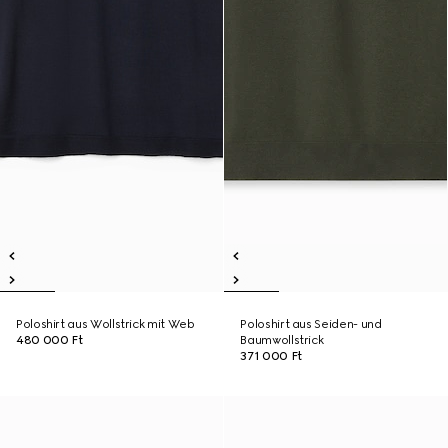
Poloshirt aus Wollstrick mit Web
Poloshirt aus Seiden- und
480 000 Ft
Baumwollstrick
371 000 Ft