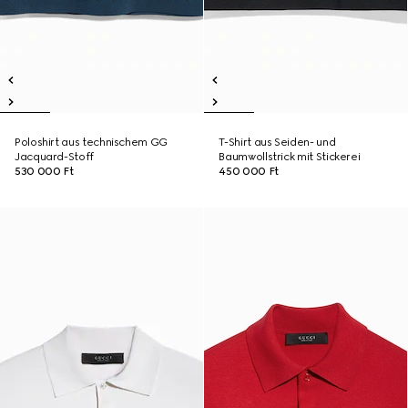
Poloshirt aus technischem GG
T-Shirt aus Seiden- und
Jacquard-Stoff
Baumwollstrick mit Stickerei
530 000 Ft
450 000 Ft