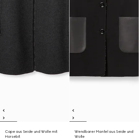
Cape aus Seide und Wolle mit
Wendbarer Mantel aus Seide und
Horsebit
Wolle