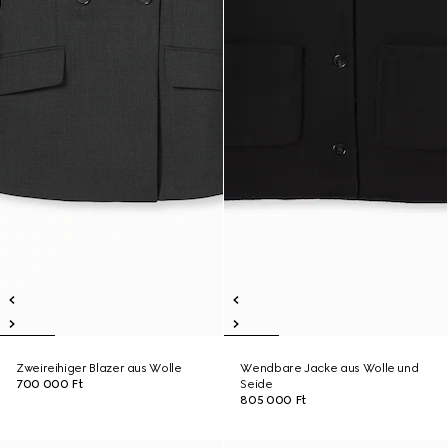
Zweireihiger Blazer aus Wolle
Wendbare Jacke aus Wolle und
700 000 Ft
Seide
805 000 Ft