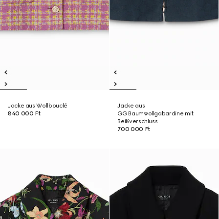
Jacke aus Wollbouclé
Jacke aus
840 000 Ft
GG Baumwollgabardine mit
Reißverschluss
700 000 Ft