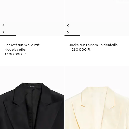
Jackett aus Wolle mit
Jacke aus Feinem Seidenfaille
Nadelstreifen
1 260 000 Ft
1 100 000 Ft