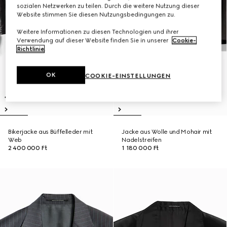
sozialen Netzwerken zu teilen. Durch die weitere Nutzung dieser
Website stimmen Sie diesen Nutzungsbedingungen zu.
Weitere Informationen zu diesen Technologien und ihrer
Verwendung auf dieser Website finden Sie in unserer
Cookie-
Richtlinie
.
OK
COOKIE-EINSTELLUNGEN
Bikerjacke aus Büffelleder mit
Jacke aus Wolle und Mohair mit
Web
Nadelstreifen
2 400 000 Ft
1 180 000 Ft