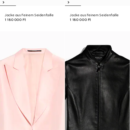
Jacke aus Feinem Seidenfaille
Jacke aus Feinem Seidenfaille
1 180 000 Ft
1 180 000 Ft