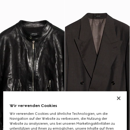
Wir verwenden Cookies
Wir verwenden Cookies und ähnliche Technologien, um die
Navigation auf der Website zu verbessern, die Nutzung der
Website zu analysieren, uns bei unseren Marketingaktivitäten zu
unterstützen und Ihnen zu ermöglichen, unsere Inhalte auf Ihren