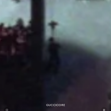
GUCCICORE