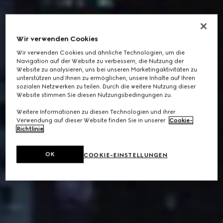
Wir verwenden Cookies
Wir verwenden Cookies und ähnliche Technologien, um die
Navigation auf der Website zu verbessern, die Nutzung der
Website zu analysieren, uns bei unseren Marketingaktivitäten zu
unterstützen und Ihnen zu ermöglichen, unsere Inhalte auf Ihren
sozialen Netzwerken zu teilen. Durch die weitere Nutzung dieser
Website stimmen Sie diesen Nutzungsbedingungen zu.
Weitere Informationen zu diesen Technologien und ihrer
Verwendung auf dieser Website finden Sie in unserer
Cookie-
Richtlinie
.
OK
COOKIE-EINSTELLUNGEN