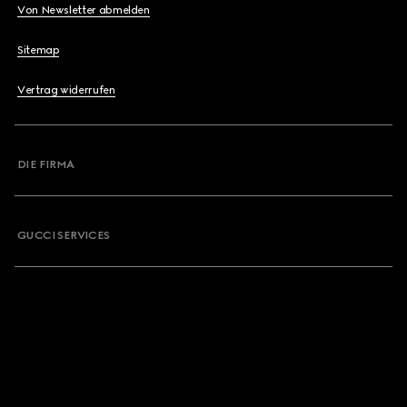
Von Newsletter abmelden
Sitemap
Vertrag widerrufen
DIE FIRMA
GUCCI SERVICES