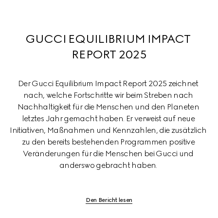
GUCCI EQUILIBRIUM IMPACT 
REPORT 2025
Der Gucci Equilibrium Impact Report 2025 zeichnet 
nach, welche Fortschritte wir beim Streben nach 
Nachhaltigkeit für die Menschen und den Planeten 
letztes Jahr gemacht haben. Er verweist auf neue 
Initiativen, Maßnahmen und Kennzahlen, die zusätzlich 
zu den bereits bestehenden Programmen positive 
Veränderungen für die Menschen bei Gucci und 
anderswo gebracht haben. 
Den Bericht lesen