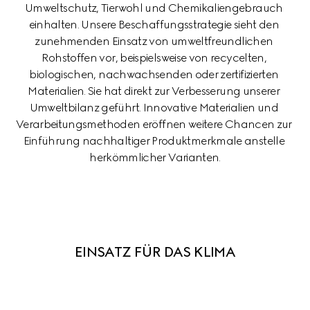
Umweltschutz, Tierwohl und Chemikaliengebrauch 
einhalten. Unsere Beschaffungsstrategie sieht den 
zunehmenden Einsatz von umweltfreundlichen 
Rohstoffen vor, beispielsweise von recycelten, 
biologischen, nachwachsenden oder zertifizierten 
Materialien. Sie hat direkt zur Verbesserung unserer 
Umweltbilanz geführt. Innovative Materialien und 
Verarbeitungsmethoden eröffnen weitere Chancen zur 
Einführung nachhaltiger Produktmerkmale anstelle 
herkömmlicher Varianten.
EINSATZ FÜR DAS KLIMA