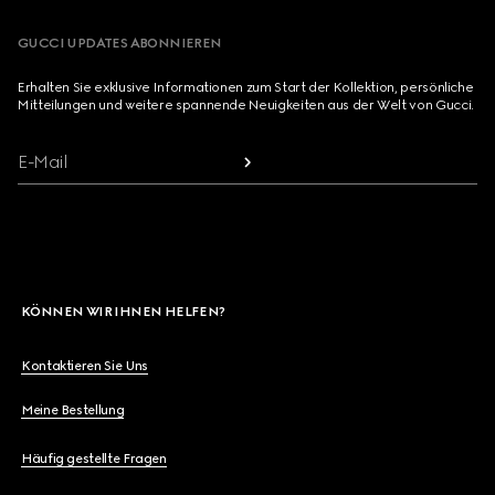
GUCCI UPDATES ABONNIEREN
Erhalten Sie exklusive Informationen zum Start der Kollektion, persönliche
Mitteilungen und weitere spannende Neuigkeiten aus der Welt von Gucci.
E-Mail
KÖNNEN WIR IHNEN HELFEN?
Kontaktieren Sie Uns
Meine Bestellung
Häufig gestellte Fragen