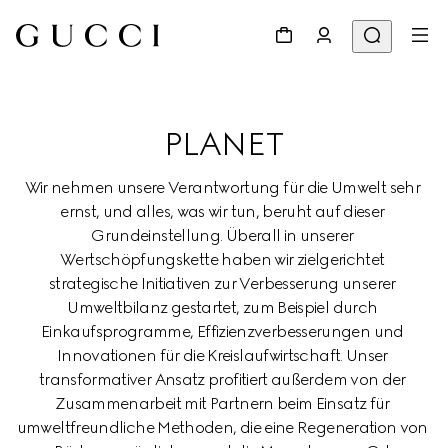
PLANET
Wir nehmen unsere Verantwortung für die Umwelt sehr 
ernst, und alles, was wir tun, beruht auf dieser 
Grundeinstellung. Überall in unserer 
Wertschöpfungskette haben wir zielgerichtet 
strategische Initiativen zur Verbesserung unserer 
Umweltbilanz gestartet, zum Beispiel durch 
Einkaufsprogramme, Effizienzverbesserungen und 
Innovationen für die Kreislaufwirtschaft. Unser 
transformativer Ansatz profitiert außerdem von der 
Zusammenarbeit mit Partnern beim Einsatz für 
umweltfreundliche Methoden, die eine Regeneration von 