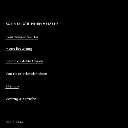
KÖNNEN WIR IHNEN HELFEN?
Kontaktieren Sie Uns
Meine Bestellung
Häufig gestellte Fragen
Von Newsletter abmelden
Sitemap
Vertrag widerrufen
DIE FIRMA