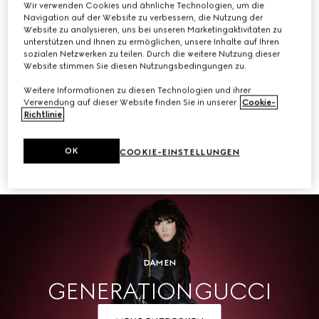
Wir verwenden Cookies und ähnliche Technologien, um die
Navigation auf der Website zu verbessern, die Nutzung der
KAUFEN
Website zu analysieren, uns bei unseren Marketingaktivitäten zu
unterstützen und Ihnen zu ermöglichen, unsere Inhalte auf Ihren
sozialen Netzwerken zu teilen. Durch die weitere Nutzung dieser
Website stimmen Sie diesen Nutzungsbedingungen zu.
Weitere Informationen zu diesen Technologien und ihrer
Herren
Verwendung auf dieser Website finden Sie in unserer
Cookie-
Richtlinie
.
OK
COOKIE-EINSTELLUNGEN
KAUFEN
DAMEN
GENERATION GUCCI