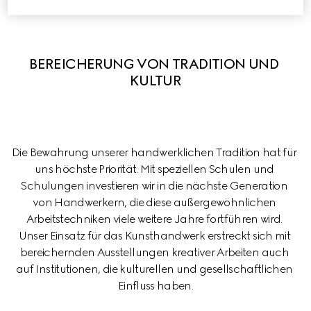
BEREICHERUNG VON TRADITION UND 
KULTUR
Die Bewahrung unserer handwerklichen Tradition hat für 
uns höchste Priorität. Mit speziellen Schulen und 
Schulungen investieren wir in die nächste Generation 
von Handwerkern, die diese außergewöhnlichen 
Arbeitstechniken viele weitere Jahre fortführen wird. 
Unser Einsatz für das Kunsthandwerk erstreckt sich mit 
bereichernden Ausstellungen kreativer Arbeiten auch 
auf Institutionen, die kulturellen und gesellschaftlichen 
Einfluss haben.