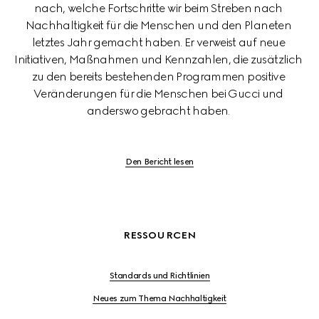
nach, welche Fortschritte wir beim Streben nach 
Nachhaltigkeit für die Menschen und den Planeten 
letztes Jahr gemacht haben. Er verweist auf neue 
Initiativen, Maßnahmen und Kennzahlen, die zusätzlich 
zu den bereits bestehenden Programmen positive 
Veränderungen für die Menschen bei Gucci und 
anderswo gebracht haben. 
Den Bericht lesen
RESSOURCEN
Standards und Richtlinien
Neues zum Thema Nachhaltigkeit