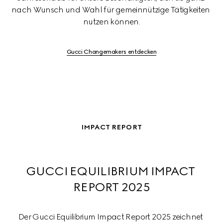
nach Wunsch und Wahl für gemeinnützige Tätigkeiten 
nutzen können.
Gucci Changemakers entdecken
IMPACT REPORT
GUCCI EQUILIBRIUM IMPACT 
REPORT 2025
Der Gucci Equilibrium Impact Report 2025 zeichnet 