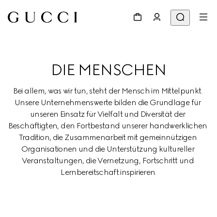
DIE MENSCHEN
Bei allem, was wir tun, steht der Mensch im Mittelpunkt. 
Unsere Unternehmenswerte bilden die Grundlage für 
unseren Einsatz für Vielfalt und Diversität der 
Beschäftigten, den Fortbestand unserer handwerklichen 
Tradition, die Zusammenarbeit mit gemeinnützigen 
Organisationen und die Unterstützung kultureller 
Veranstaltungen, die Vernetzung, Fortschritt und 
Lernbereitschaft inspirieren.