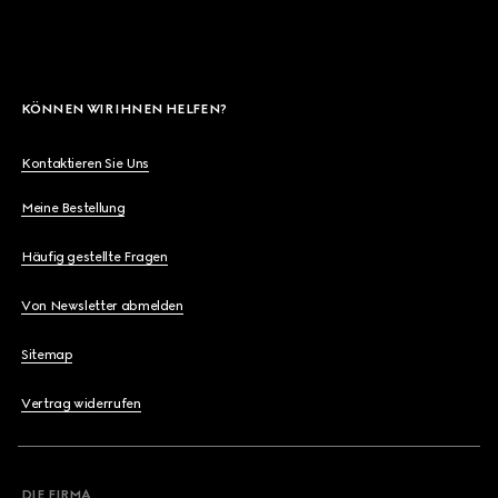
KÖNNEN WIR IHNEN HELFEN?
Kontaktieren Sie Uns
Meine Bestellung
Häufig gestellte Fragen
Von Newsletter abmelden
Sitemap
Vertrag widerrufen
DIE FIRMA