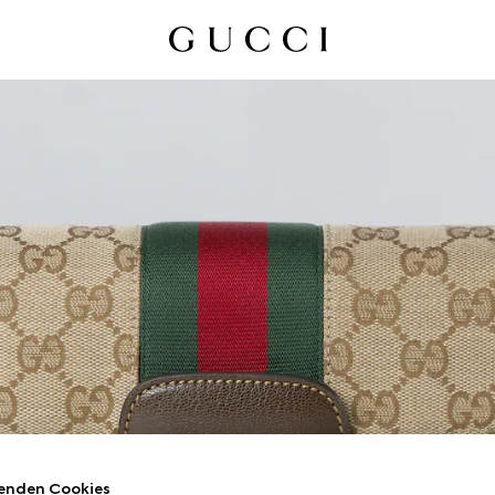
enden Cookies