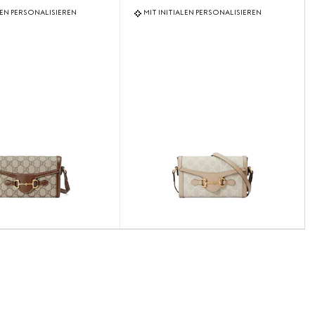
LEN PERSONALISIEREN
MIT INITIALEN PERSONALISIEREN
N