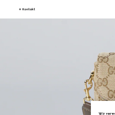
Kontakt
Wir verw