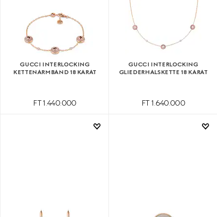
GUCCI INTERLOCKING
GUCCI INTERLOCKING
KETTENARMBAND 18 KARAT
GLIEDERHALSKETTE 18 KARAT
FT 1.440.000
FT 1.640.000