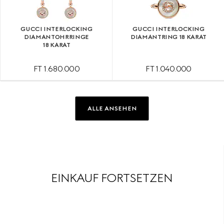
GUCCI INTERLOCKING
GUCCI INTERLOCKING
DIAMANTOHRRINGE
DIAMANTRING 18 KARAT
18 KARAT
FT 1.680.000
FT 1.040.000
ALLE ANSEHEN
EINKAUF FORTSETZEN