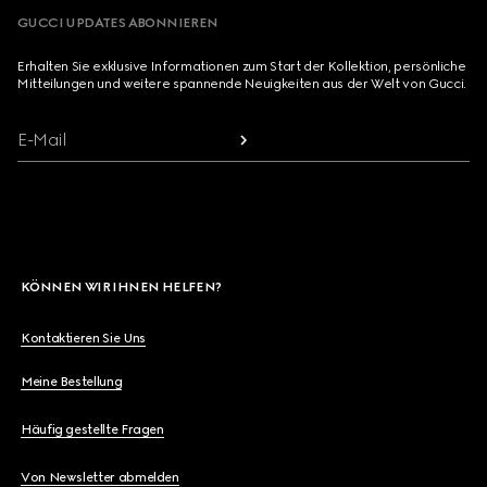
GUCCI UPDATES ABONNIEREN
Erhalten Sie exklusive Informationen zum Start der Kollektion, persönliche
Mitteilungen und weitere spannende Neuigkeiten aus der Welt von Gucci.
E-Mail
KÖNNEN WIR IHNEN HELFEN?
Kontaktieren Sie Uns
Meine Bestellung
Häufig gestellte Fragen
Von Newsletter abmelden