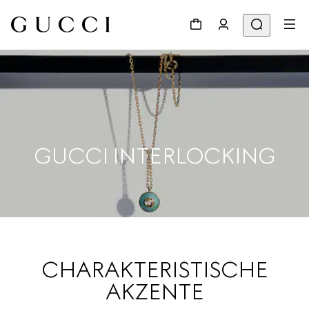
GUCCI INTERLOCKING
CHARAKTERISTISCHE
AKZENTE