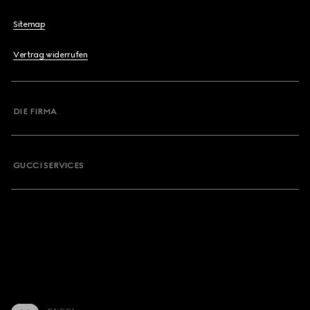
Sitemap
Vertrag widerrufen
DIE FIRMA
GUCCI SERVICES