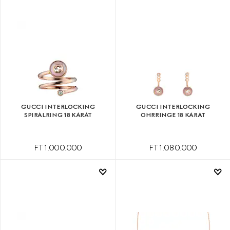
GUCCI INTERLOCKING
GUCCI INTERLOCKING
SPIRALRING 18 KARAT
OHRRINGE 18 KARAT
FT 1.000.000
FT 1.080.000