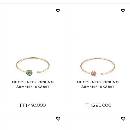
GUCCI INTERLOCKING
GUCCI INTERLOCKING
ARMREIF 18 KARAT
ARMREIF 18 KARAT
FT 1.440.000
FT 1.280.000