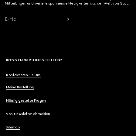
Mitteilungen und weitere spannende Neuigkeiten aus der Welt von Gucci.
E-Mail
KÖNNEN WIR IHNEN HELFEN?
Kontaktieren Sie Uns
Meine Bestellung
Häufig gestellte Fragen
Von Newsletter abmelden
Sitemap