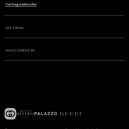
Vertrag widerrufen
DIE FIRMA
GUCCI SERVICES