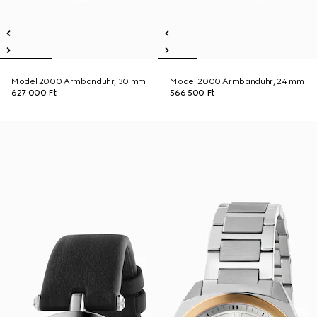
Model 2000 Armbanduhr, 30 mm
Model 2000 Armbanduhr, 24 mm
627 000 Ft
566 500 Ft