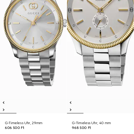
G-Timeless Uhr, 29mm
G-Timeless Uhr, 40 mm
606 500 Ft
968 500 Ft