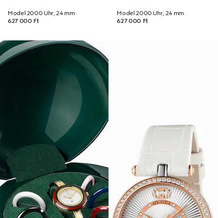
Model 2000 Uhr, 24 mm
Model 2000 Uhr, 24 mm
627 000 Ft
627 000 Ft