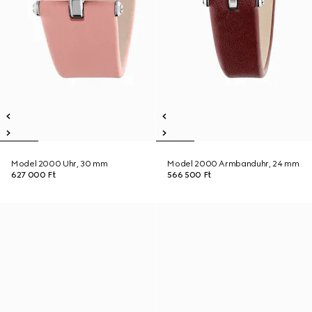
Model 2000 Uhr, 30 mm
Model 2000 Armbanduhr, 24 mm
627 000 Ft
566 500 Ft