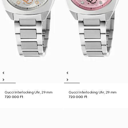
Gucci Interlocking Uhr, 29 mm
Gucci Interlocking Uhr, 29 mm
720 000 Ft
720 000 Ft