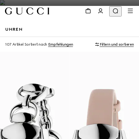
UHREN
107 Artikel
Sortiert nach
Empfehlungen
Filtern und sortieren