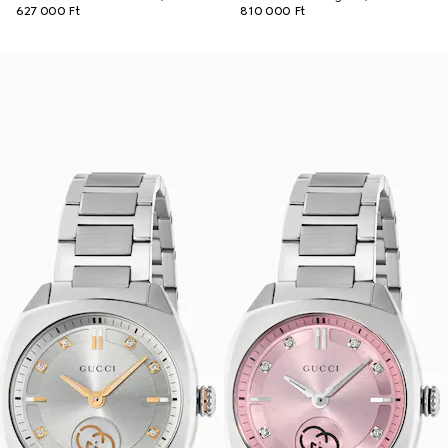
627 000 Ft
810 000 Ft