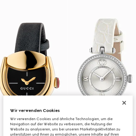
Wir verwenden Cookies
Wir verwenden Cookies und ähnliche Technologien, um die
Navigation auf der Website zu verbessern, die Nutzung der
Website zu analysieren, uns bei unseren Marketingaktivitäten zu
unterstützen und Ihnen zu ermöglichen, unsere Inhalte auf Ihren