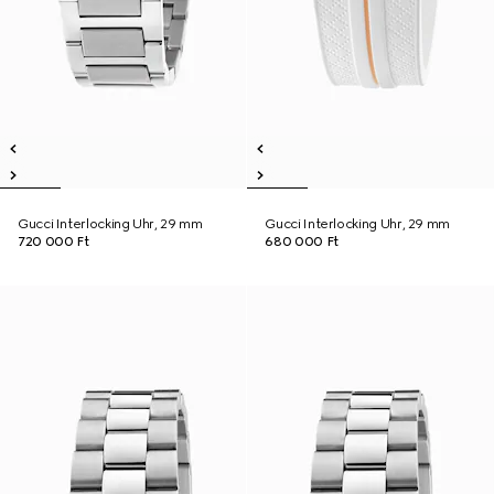
Gucci Interlocking Uhr, 29 mm
Gucci Interlocking Uhr, 29 mm
720 000 Ft
680 000 Ft