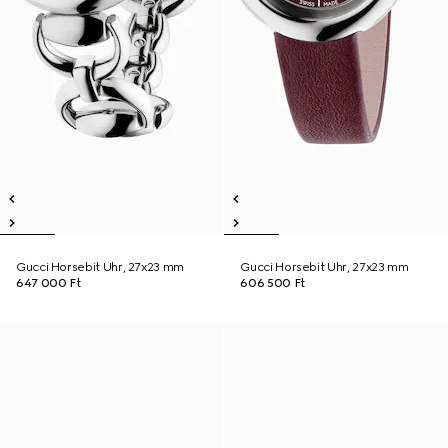
Gucci Horsebit Uhr, 27x23 mm
Gucci Horsebit Uhr, 27x23 mm
647 000 Ft
606 500 Ft