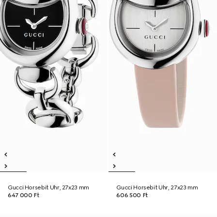
Gucci Horsebit Uhr, 27x23 mm
Gucci Horsebit Uhr, 27x23 mm
647 000 Ft
606 500 Ft