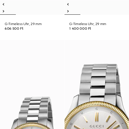
G-Timeless Uhr, 29 mm
G-Timeless Uhr, 29 mm
606 500 Ft
1 400 000 Ft