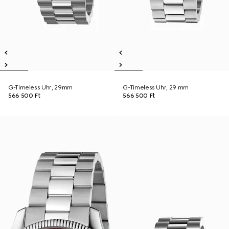
G-Timeless Uhr, 29mm
G-Timeless Uhr, 29 mm
566 500 Ft
566 500 Ft