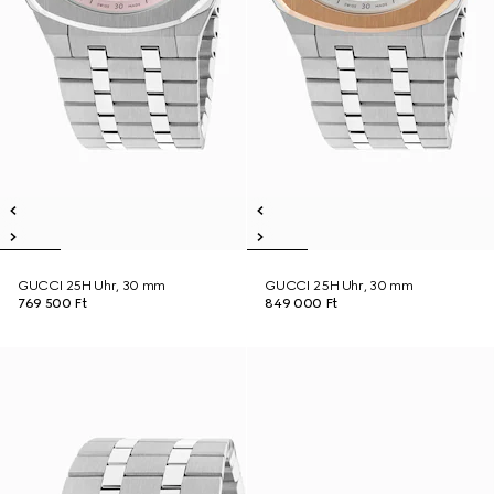
GUCCI 25H Uhr, 30 mm
GUCCI 25H Uhr, 30 mm
769 500 Ft
849 000 Ft