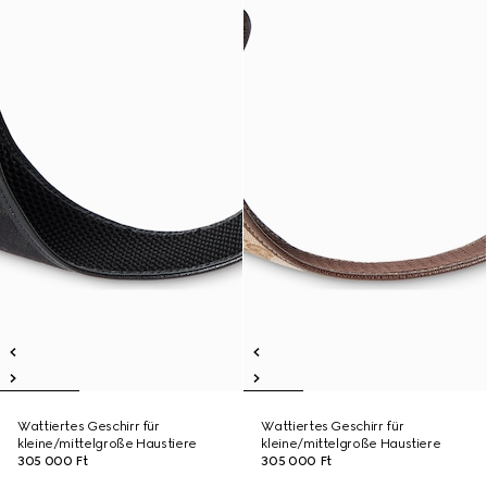
Wattiertes Geschirr für
Wattiertes Geschirr für
kleine/mittelgroße Haustiere
kleine/mittelgroße Haustiere
305 000 Ft
305 000 Ft