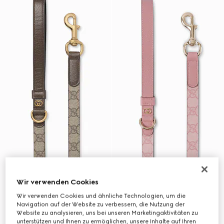
Wir verwenden Cookies
Wir verwenden Cookies und ähnliche Technologien, um die
Navigation auf der Website zu verbessern, die Nutzung der
Website zu analysieren, uns bei unseren Marketingaktivitäten zu
unterstützen und Ihnen zu ermöglichen, unsere Inhalte auf Ihren