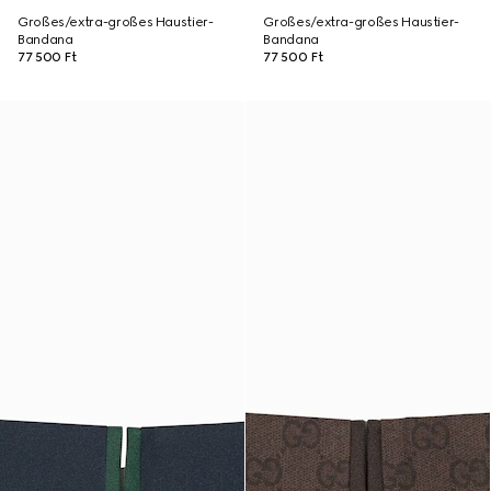
Großes/extra-großes Haustier-
Großes/extra-großes Haustier-
Bandana
Bandana
77 500 Ft
77 500 Ft