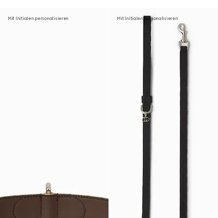
Mit Initialen personalisieren
Mit Initialen personalisieren