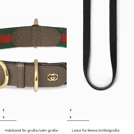
Halsband für große/sehr große
Leine für kleine/mittelgroße