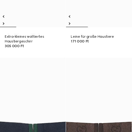
Extra-kleines wattiertes
Leine für große Haustiere
Haustiergeschirr
171 000 Ft
305 000 Ft