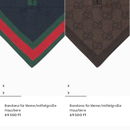
Bandana für kleine/mittelgroße
Bandana für kleine/mittelgroße
Haustiere
Haustiere
69 500 Ft
69 500 Ft