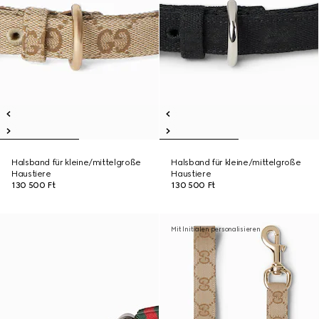
Halsband für kleine/mittelgroße
Halsband für kleine/mittelgroße
Haustiere
Haustiere
130 500 Ft
130 500 Ft
Mit Initialen personalisieren