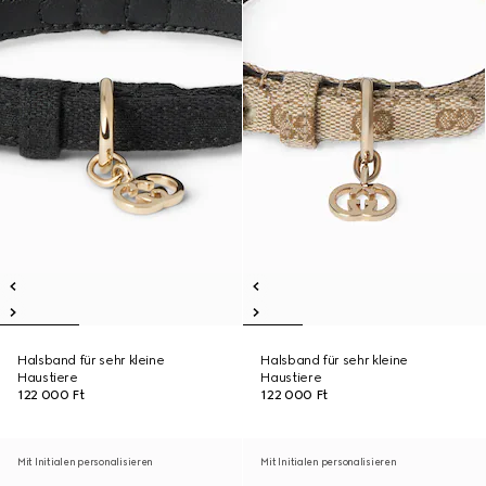
Halsband für sehr kleine
Halsband für sehr kleine
Haustiere
Haustiere
122 000 Ft
122 000 Ft
Mit Initialen personalisieren
Mit Initialen personalisieren