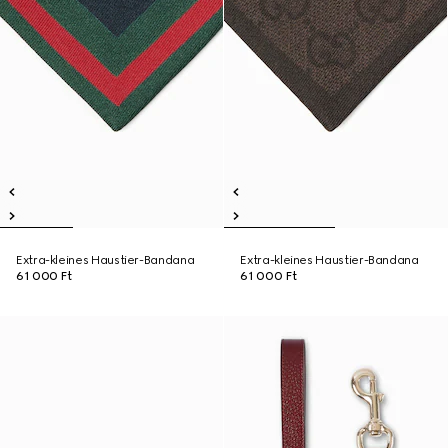
Extra-kleines Haustier-Bandana
Extra-kleines Haustier-Bandana
61 000 Ft
61 000 Ft