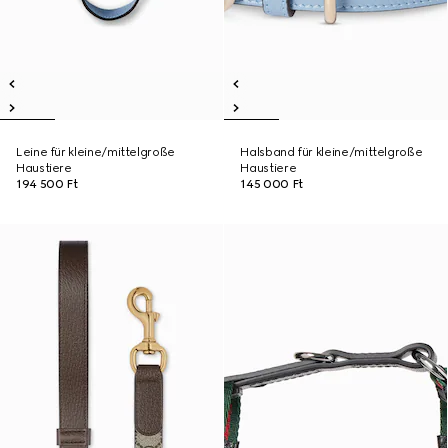
Leine für kleine/mittelgroße
Halsband für kleine/mittelgroße
Haustiere
Haustiere
194 500 Ft
145 000 Ft