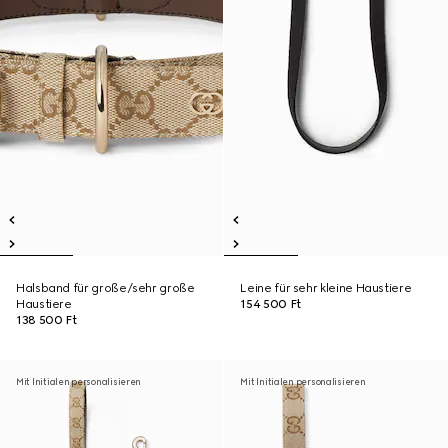
Halsband für große/sehr große
Leine für sehr kleine Haustiere
Haustiere
154 500 Ft
138 500 Ft
Mit Initialen personalisieren
Mit Initialen personalisieren