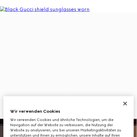
Wir verwenden Cookies
Wir verwenden Cookies und ähnliche Technologien, um die
Navigation auf der Website zu verbessern, die Nutzung der
Website zu analysieren, uns bei unseren Marketingaktivitäten zu
unterstützen und Ihnen zu ermöglichen, unsere Inhalte auf Ihren