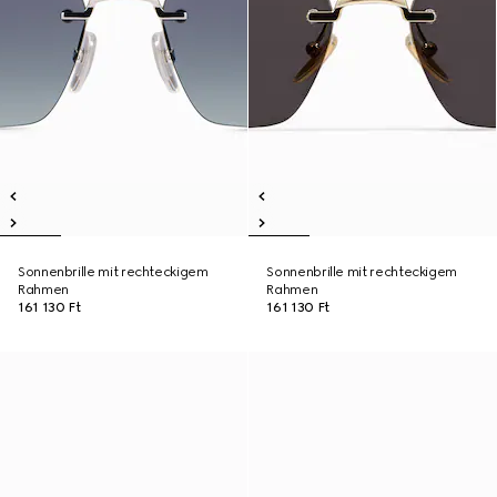
Sonnenbrille mit rechteckigem
Sonnenbrille mit rechteckigem
Rahmen
Rahmen
161 130 Ft
161 130 Ft