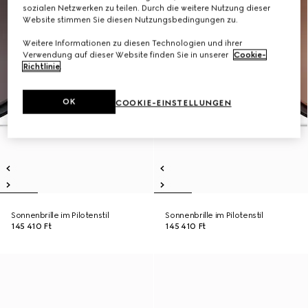
sozialen Netzwerken zu teilen. Durch die weitere Nutzung dieser
Website stimmen Sie diesen Nutzungsbedingungen zu.
Weitere Informationen zu diesen Technologien und ihrer
Verwendung auf dieser Website finden Sie in unserer
Cookie-
Richtlinie
.
OK
COOKIE-EINSTELLUNGEN
Sonnenbrille im Pilotenstil
Sonnenbrille im Pilotenstil
145 410 Ft
145 410 Ft