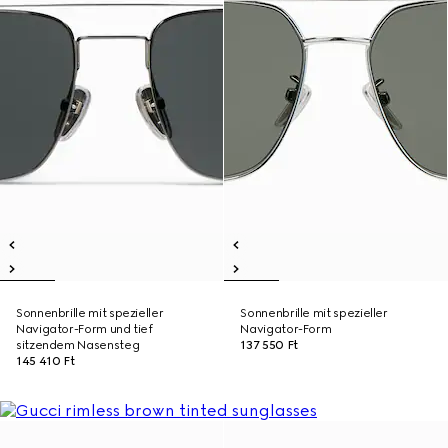
Sonnenbrille mit spezieller
Sonnenbrille mit spezieller
Navigator-Form und tief
Navigator-Form
sitzendem Nasensteg
137 550 Ft
145 410 Ft