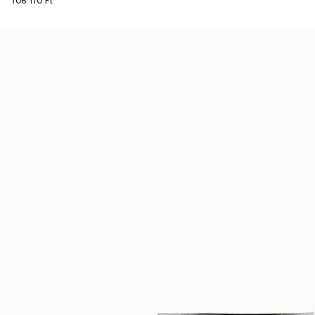
106 110 Ft