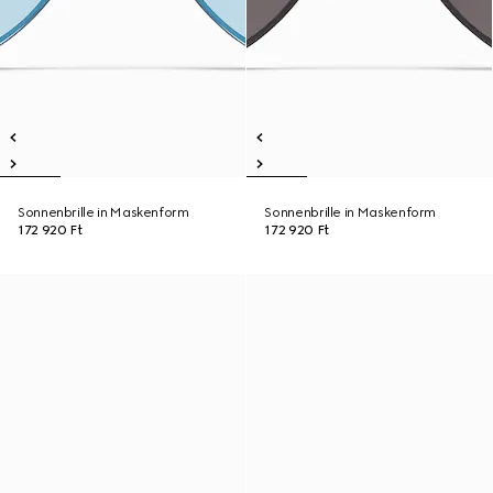
Sonnenbrille in Maskenform
Sonnenbrille in Maskenform
172 920 Ft
172 920 Ft