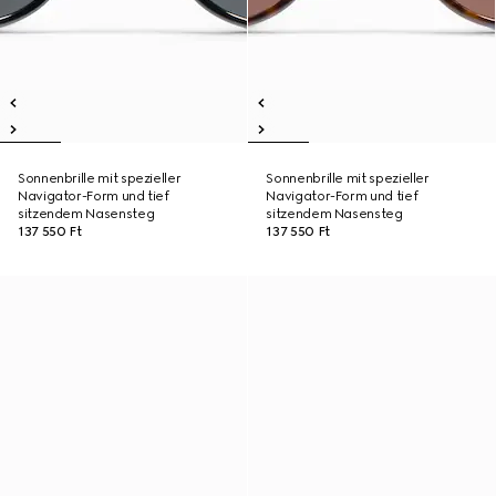
Sonnenbrille mit spezieller
Sonnenbrille mit spezieller
Navigator-Form und tief
Navigator-Form und tief
sitzendem Nasensteg
sitzendem Nasensteg
137 550 Ft
137 550 Ft