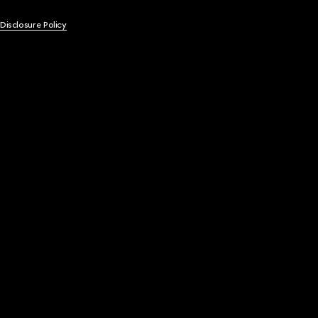
 Disclosure Policy