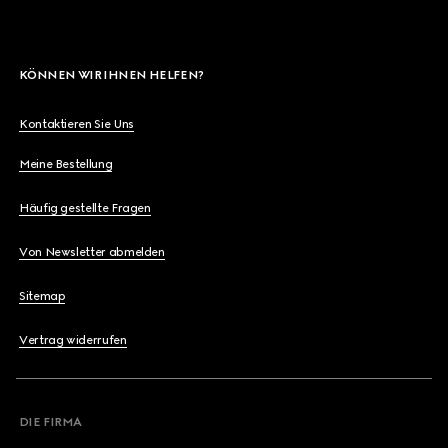
KÖNNEN WIR IHNEN HELFEN?
Kontaktieren Sie Uns
Meine Bestellung
Häufig gestellte Fragen
Von Newsletter abmelden
Sitemap
Vertrag widerrufen
DIE FIRMA