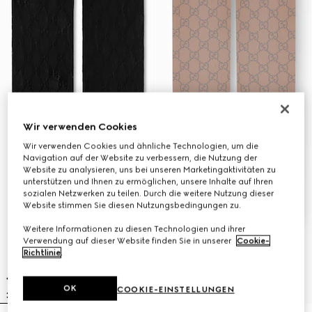
Wir verwenden Cookies
Wir verwenden Cookies und ähnliche Technologien, um die
Navigation auf der Website zu verbessern, die Nutzung der
Website zu analysieren, uns bei unseren Marketingaktivitäten zu
unterstützen und Ihnen zu ermöglichen, unsere Inhalte auf Ihren
sozialen Netzwerken zu teilen. Durch die weitere Nutzung dieser
Website stimmen Sie diesen Nutzungsbedingungen zu.
Weitere Informationen zu diesen Technologien und ihrer
Verwendung auf dieser Website finden Sie in unserer
Cookie-
Richtlinie
.
OK
COOKIE-EINSTELLUNGEN