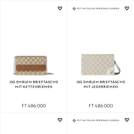
MIT INITIALEN PERSONALISIEREN
GG EMBLEM BRIEFTASCHE
GG EMBLEM BRIEFTASCHE
MIT KETTENRIEMEN
MIT LEDERRIEMEN
FT 486.000
FT 486.000
MIT INITIALEN PERSONALISIEREN