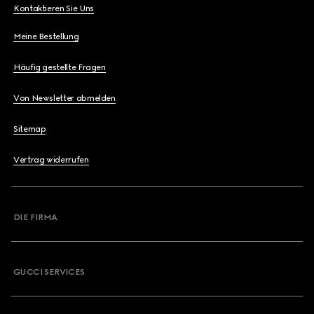
Kontaktieren Sie Uns
Meine Bestellung
Häufig gestellte Fragen
Von Newsletter abmelden
Sitemap
Vertrag widerrufen
DIE FIRMA
GUCCI SERVICES