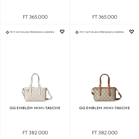
FT 365.000
FT 365.000
MIT INITIALEN PERSONALISIEREN
MIT INITIALEN PERSONALISIEREN
GG EMBLEM MINI-TASCHE
GG EMBLEM MINI-TASCHE
FT 382.000
FT 382.000