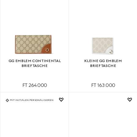
GG EMBLEM CONTINENTAL
KLEINE GG EMBLEM
BRIEFTASCHE
BRIEFTASCHE
FT 264.000
FT 163.000
MIT INITIALEN PERSONALISIEREN