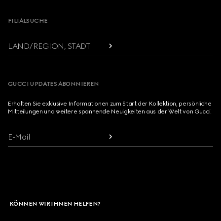
FILIALSUCHE
LAND/REGION, STADT
GUCCI UPDATES ABONNIEREN
Erhalten Sie exklusive Informationen zum Start der Kollektion, persönliche
Mitteilungen und weitere spannende Neuigkeiten aus der Welt von Gucci.
E-Mail
KÖNNEN WIR IHNEN HELFEN?