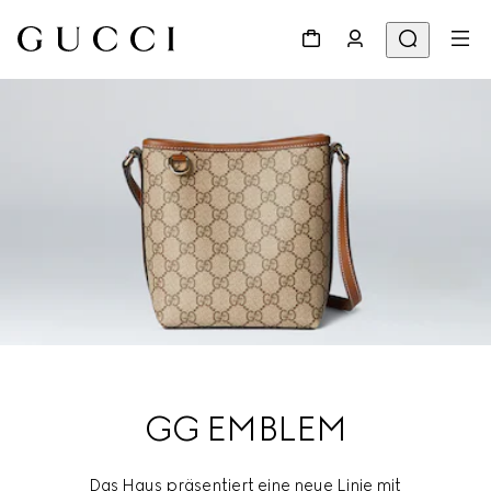
GG EMBLEM
Das Haus präsentiert eine neue Linie mit