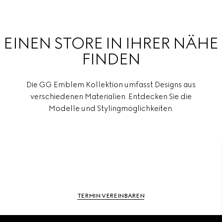
EINEN STORE IN IHRER NÄHE
FINDEN
Die GG Emblem Kollektion umfasst Designs aus
verschiedenen Materialien. Entdecken Sie die
Modelle und Stylingmöglichkeiten.
TERMIN VEREINBAREN
Footer