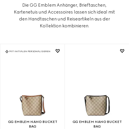
Die GG Emblem Anhänger, Brieftaschen,
Kartenetuis und Accessoires lassen sich ideal mit
den Handtaschen und Reiseartikeln aus der
Kollektion kombinieren.
MIT INITIALEN PERSONALISIEREN
GG EMBLEM NANO BUCKET
GG EMBLEM NANO BUCKET
BAG
BAG