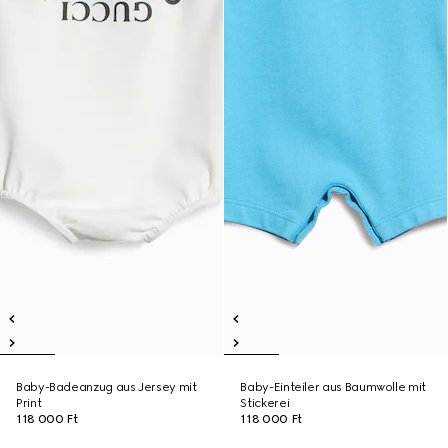
Baby-Badeanzug aus Jersey mit
Baby-Einteiler aus Baumwolle mit
Print
Stickerei
118 000 Ft
118 000 Ft