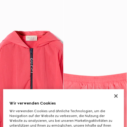
Wir verwenden Cookies
Wir verwenden Cookies und ähnliche Technologien, um die
Navigation auf der Website zu verbessern, die Nutzung der
Website zu analysieren, uns bei unseren Marketingaktivitäten zu
unterstützen und Ihnen zu ermöglichen, unsere Inhalte auf Ihren