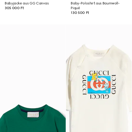
Babyjacke aus GG Canvas
Baby-Poloshirt aus Baumwoll-
305 000 Ft
Piqué
130 500 Ft