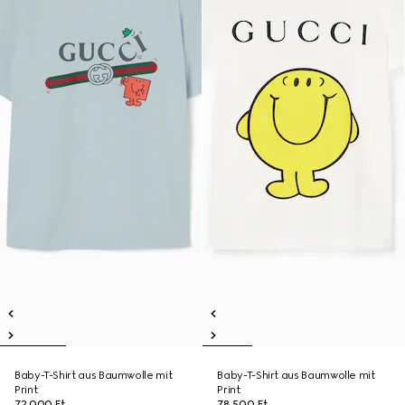
Baby-T-Shirt aus Baumwolle mit
Baby-T-Shirt aus Baumwolle mit
Print
Print
72 000 Ft
78 500 Ft