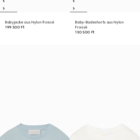
Babyjacke aus Nylon froissé
Baby-Badeshorts aus Nylon
199 500 Ft
Froissè
130 500 Ft