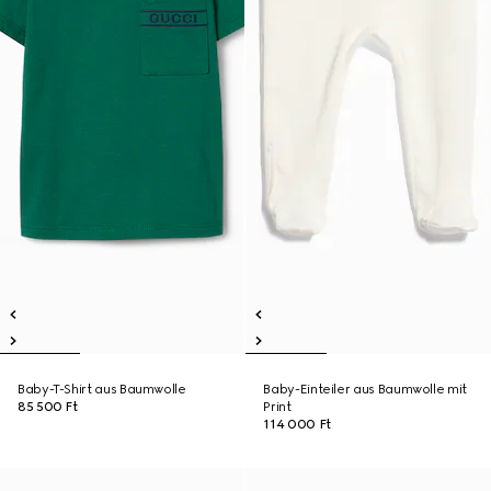
Baby-T-Shirt aus Baumwolle
Baby-Einteiler aus Baumwolle mit
85 500 Ft
Print
114 000 Ft