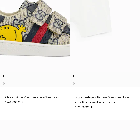
Gucci Ace Kleinkinder-Sneaker
Zweiteiliges Baby-Geschenkset
144 000 Ft
aus Baumwolle mit Print
171 000 Ft