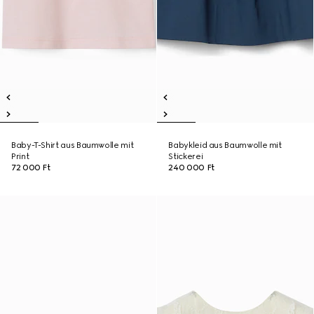
Baby-T-Shirt aus Baumwolle mit
Babykleid aus Baumwolle mit
Print
Stickerei
72 000 Ft
240 000 Ft