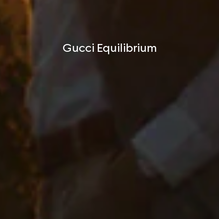
Gucci Equilibrium