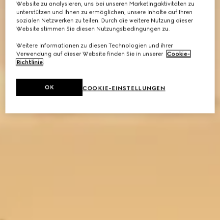
Website zu analysieren, uns bei unseren Marketingaktivitäten zu
unterstützen und Ihnen zu ermöglichen, unsere Inhalte auf Ihren
sozialen Netzwerken zu teilen. Durch die weitere Nutzung dieser
Website stimmen Sie diesen Nutzungsbedingungen zu.
Weitere Informationen zu diesen Technologien und ihrer
Verwendung auf dieser Website finden Sie in unserer
Cookie-
Richtlinie
.
OK
COOKIE-EINSTELLUNGEN