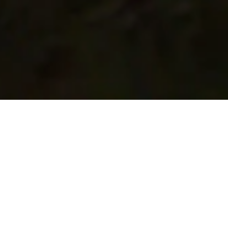
Scrollen und mehr entdecken