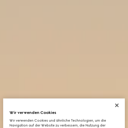
Wir verwenden Cookies
Wir verwenden Cookies und ähnliche Technologien, um die
Navigation auf der Website zu verbessern, die Nutzung der