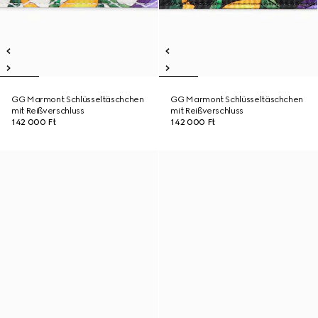
GG Marmont Schlüsseltäschchen
GG Marmont Schlüsseltäschchen
mit Reißverschluss
mit Reißverschluss
142 000 Ft
142 000 Ft