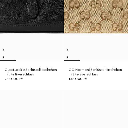
Gucci Jackie Schlüsseltäschchen
GG Marmont Schlüsseltäschchen
mit Reißverschluss
mit Reißverschluss
232 000 Ft
136 000 Ft