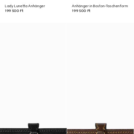
Lady Lunetta Anhänger
Anhänger in Boston-Taschenform
199 500 Ft
199 500 Ft