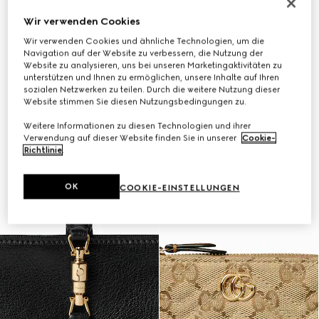
Wir verwenden Cookies
Wir verwenden Cookies und ähnliche Technologien, um die
Navigation auf der Website zu verbessern, die Nutzung der
Website zu analysieren, uns bei unseren Marketingaktivitäten zu
unterstützen und Ihnen zu ermöglichen, unsere Inhalte auf Ihren
sozialen Netzwerken zu teilen. Durch die weitere Nutzung dieser
Website stimmen Sie diesen Nutzungsbedingungen zu.
Weitere Informationen zu diesen Technologien und ihrer
Verwendung auf dieser Website finden Sie in unserer
Cookie-
Richtlinie
.
OK
COOKIE-EINSTELLUNGEN