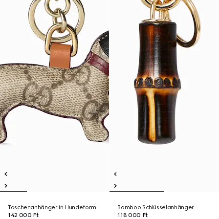
Taschenanhänger in Hundeform
Bamboo Schlüsselanhänger
142 000 Ft
118 000 Ft