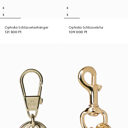
Ophidia Schlüsselanhänger
Ophidia Schlüsseletui
121 500 Ft
109 000 Ft