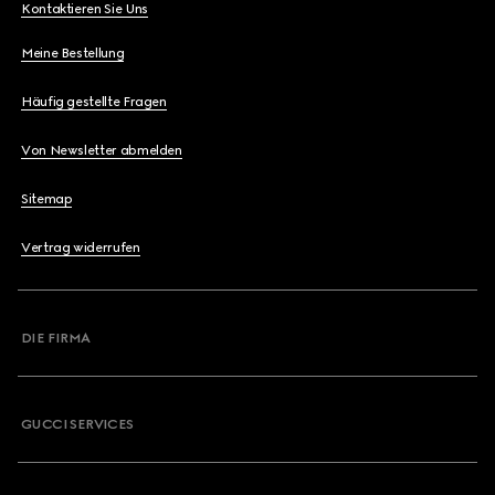
Kontaktieren Sie Uns
Meine Bestellung
Häufig gestellte Fragen
Von Newsletter abmelden
Sitemap
Vertrag widerrufen
DIE FIRMA
GUCCI SERVICES