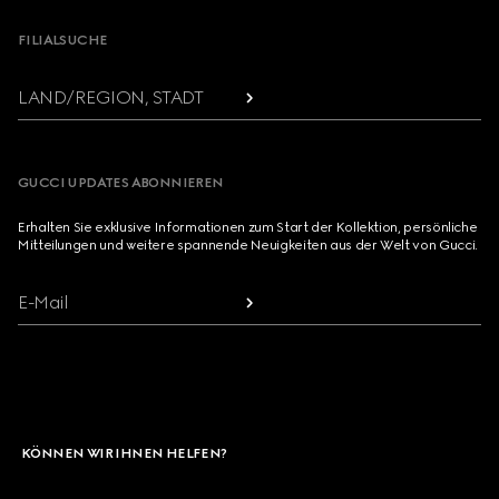
FILIALSUCHE
LAND/REGION, STADT
GUCCI UPDATES ABONNIEREN
Erhalten Sie exklusive Informationen zum Start der Kollektion, persönliche
Mitteilungen und weitere spannende Neuigkeiten aus der Welt von Gucci.
E-Mail
KÖNNEN WIR IHNEN HELFEN?