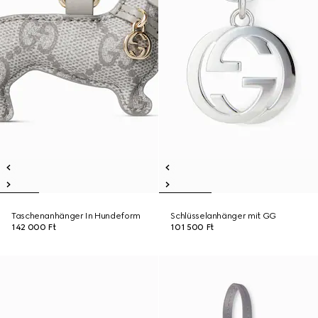
Taschenanhänger In Hundeform
Schlüsselanhänger mit GG
142 000 Ft
101 500 Ft