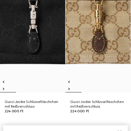
Gucci Jackie Schlüsseltäschchen
Gucci Jackie Schlüsseltäschchen
mit Reißverschluss
mit Reißverschluss
224 000 Ft
224 000 Ft