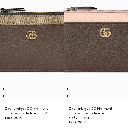
Zweifarbiges GG Marmont
Zweifarbiges GG Marmont
Schlüsseltäschchen mit RV
Schlüsseltäschchen mit
156 000 Ft
Reißverschluss
156 000 Ft