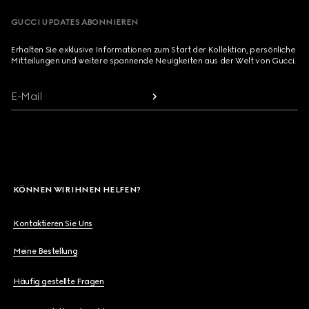
GUCCI UPDATES ABONNIEREN
Erhalten Sie exklusive Informationen zum Start der Kollektion, persönliche
Mitteilungen und weitere spannende Neuigkeiten aus der Welt von Gucci.
E-Mail
KÖNNEN WIR IHNEN HELFEN?
Kontaktieren Sie Uns
Meine Bestellung
Häufig gestellte Fragen