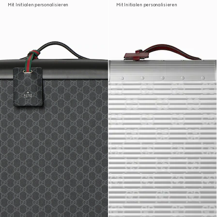
Mit Initialen personalisieren
Mit Initialen personalisieren