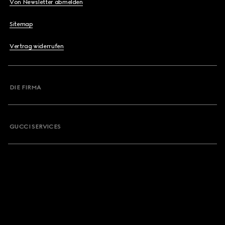
Von Newsletter abmelden
Sitemap
Vertrag widerrufen
DIE FIRMA
GUCCI SERVICES