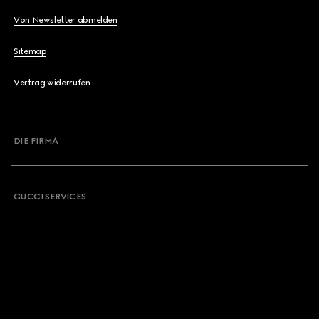
Von Newsletter abmelden
Sitemap
Vertrag widerrufen
DIE FIRMA
GUCCI SERVICES