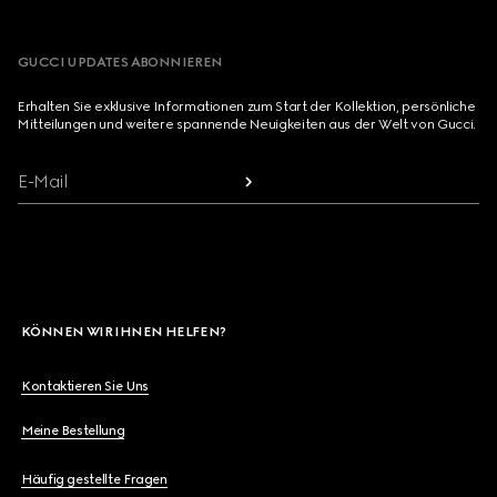
GUCCI UPDATES ABONNIEREN
Erhalten Sie exklusive Informationen zum Start der Kollektion, persönliche
Mitteilungen und weitere spannende Neuigkeiten aus der Welt von Gucci.
E-Mail
KÖNNEN WIR IHNEN HELFEN?
Kontaktieren Sie Uns
Meine Bestellung
Häufig gestellte Fragen