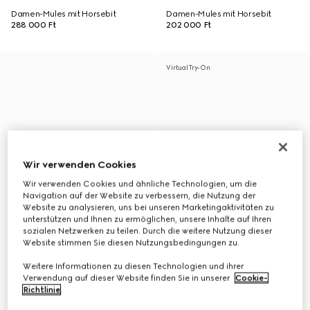
Damen-Mules mit Horsebit
Damen-Mules mit Horsebit
288 000 Ft
202 000 Ft
Virtual Try-On
Wir verwenden Cookies
Wir verwenden Cookies und ähnliche Technologien, um die
Navigation auf der Website zu verbessern, die Nutzung der
Website zu analysieren, uns bei unseren Marketingaktivitäten zu
unterstützen und Ihnen zu ermöglichen, unsere Inhalte auf Ihren
sozialen Netzwerken zu teilen. Durch die weitere Nutzung dieser
Website stimmen Sie diesen Nutzungsbedingungen zu.
Weitere Informationen zu diesen Technologien und ihrer
Verwendung auf dieser Website finden Sie in unserer
Cookie-
Richtlinie
.