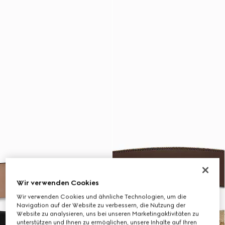
Wir verwenden Cookies
Wir verwenden Cookies und ähnliche Technologien, um die
Navigation auf der Website zu verbessern, die Nutzung der
Website zu analysieren, uns bei unseren Marketingaktivitäten zu
unterstützen und Ihnen zu ermöglichen, unsere Inhalte auf Ihren