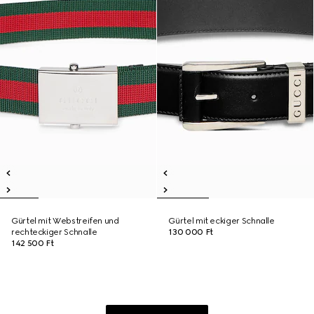
Gürtel mit Webstreifen und
Gürtel mit eckiger Schnalle
rechteckiger Schnalle
130 000 Ft
142 500 Ft