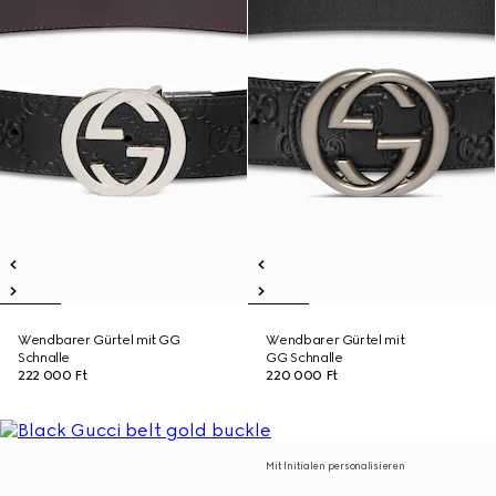
Wendbarer Gürtel mit GG
Wendbarer Gürtel mit
Schnalle
GG Schnalle
222 000 Ft
220 000 Ft
Mit Initialen personalisieren