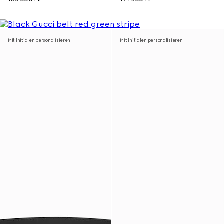
Mit Initialen personalisieren
Mit Initialen personalisieren