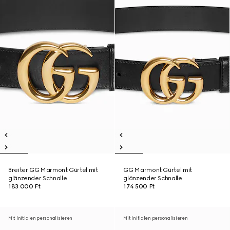
Breiter GG Marmont Gürtel mit
GG Marmont Gürtel mit
glänzender Schnalle
glänzender Schnalle
183 000 Ft
174 500 Ft
Mit Initialen personalisieren
Mit Initialen personalisieren