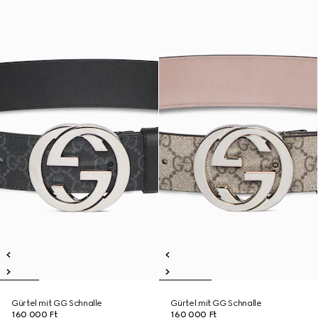
Gürtel mit GG Schnalle
Gürtel mit GG Schnalle
160 000 Ft
160 000 Ft