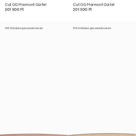
Cut GG Marmont Gürtel
Cut GG Marmont Gürtel
201 500 Ft
201 500 Ft
Mit Initialen personalisieren
Mit Initialen personalisieren