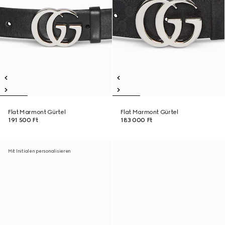
Flat Marmont Gürtel
Flat Marmont Gürtel
191 500 Ft
183 000 Ft
Mit Initialen personalisieren