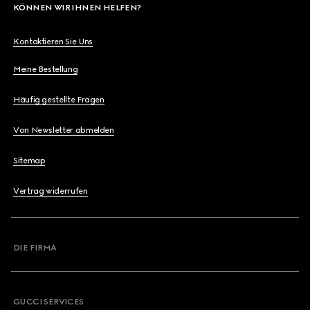
KÖNNEN WIR IHNEN HELFEN?
Kontaktieren Sie Uns
Meine Bestellung
Häufig gestellte Fragen
Von Newsletter abmelden
Sitemap
Vertrag widerrufen
DIE FIRMA
GUCCI SERVICES