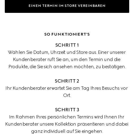
EINEN TERMIN IM STORE VEREINBAREN
SO FUNKTIONIERT’S
SCHRITT 1
Wählen Sie Datum, Uhrzeit und Store aus. Einer unserer 
Kundenberater ruft Sie an, um den Termin und die 
Produkte, die Sie sich ansehen möchten, zu bestätigen.
SCHRITT 2
Ihr Kundenberater erwartet Sie am Tag Ihres Besuchs vor 
Ort.
SCHRITT 3
Im Rahmen Ihres persönlichen Termins wird Ihnen Ihr 
Kundenberater unsere Kollektion präsentieren und dabei 
ganz individuell auf Sie eingehen.