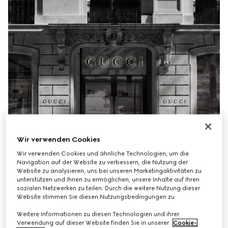
Wir verwenden Cookies
Wir verwenden Cookies und ähnliche Technologien, um die
Navigation auf der Website zu verbessern, die Nutzung der
Website zu analysieren, uns bei unseren Marketingaktivitäten zu
unterstützen und Ihnen zu ermöglichen, unsere Inhalte auf Ihren
sozialen Netzwerken zu teilen. Durch die weitere Nutzung dieser
Website stimmen Sie diesen Nutzungsbedingungen zu.
Weitere Informationen zu diesen Technologien und ihrer
Verwendung auf dieser Website finden Sie in unserer
Cookie-