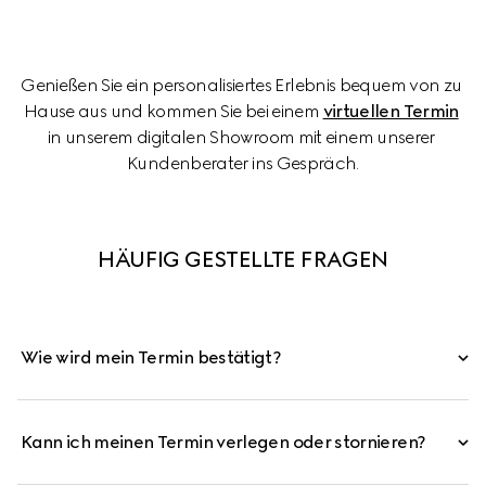
Genießen Sie ein personalisiertes Erlebnis bequem von zu 
Hause aus und kommen Sie bei einem 
virtuellen Termin
in unserem digitalen Showroom mit einem unserer 
Kundenberater ins Gespräch.
HÄUFIG GESTELLTE FRAGEN
Wie wird mein Termin bestätigt?
Kann ich meinen Termin verlegen oder stornieren?