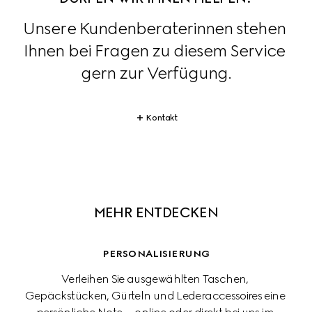
Unsere Kundenberaterinnen stehen 
Ihnen bei Fragen zu diesem Service 
gern zur Verfügung.
Kontakt
MEHR ENTDECKEN
PERSONALISIERUNG
Verleihen Sie ausgewählten Taschen, 
Gepäckstücken, Gürteln und Lederaccessoires eine 