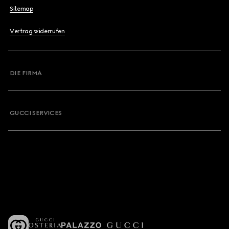
Sitemap
Vertrag widerrufen
DIE FIRMA
GUCCI SERVICES