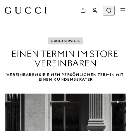
GUCCI SERVICES
EINEN TERMIN IM STORE 
VEREINBAREN
VEREINBAREN SIE EINEN PERSÖNLICHEN TERMIN MIT 
EINEM KUNDENBERATER