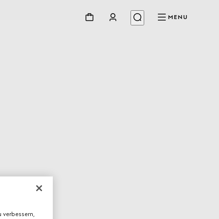
MENU
 verbessern,