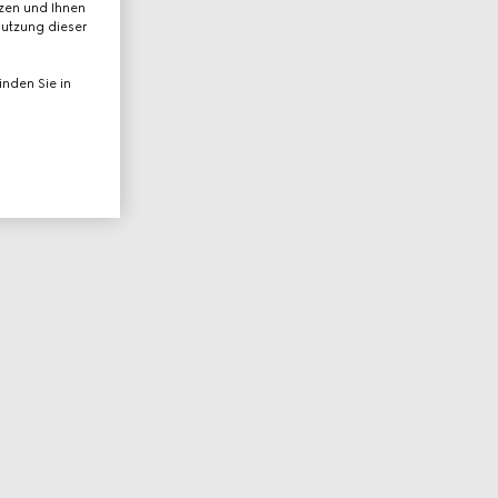
tzen und Ihnen
Nutzung dieser
nden Sie in