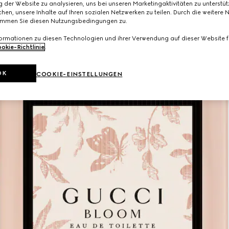
 der Website zu analysieren, uns bei unseren Marketingaktivitäten zu unterstü
hen, unsere Inhalte auf Ihren sozialen Netzwerken zu teilen. Durch die weitere 
immen Sie diesen Nutzungsbedingungen zu.
formationen zu diesen Technologien und ihrer Verwendung auf dieser Website fi
okie-Richtlinie
.
OK
COOKIE-EINSTELLUNGEN