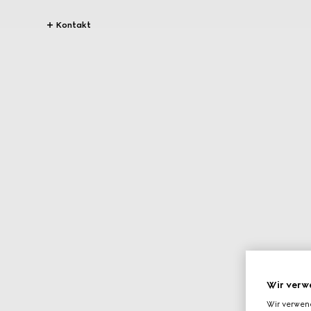
Kontakt
Wir verw
Wir verwen