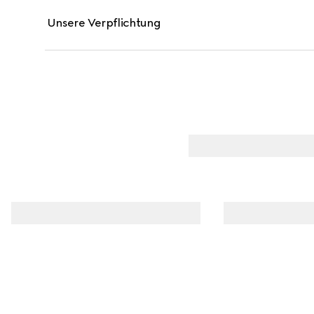
Unsere Verpflichtung