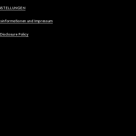
NSTELLUNGEN
sinformationen und Impressum
 Disclosure Policy