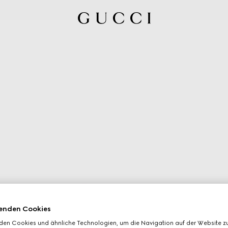
enden Cookies
den Cookies und ähnliche Technologien, um die Navigation auf der Website zu