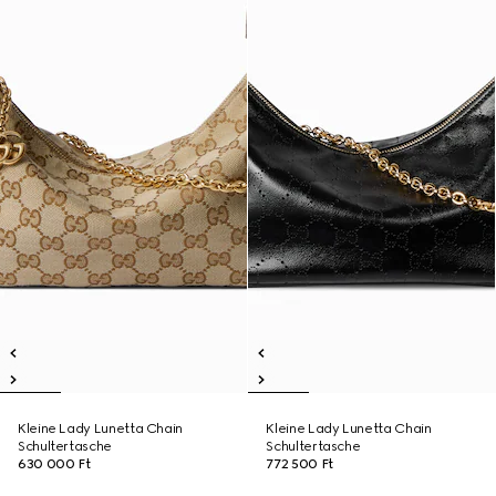
Kleine Lady Lunetta Chain
Kleine Lady Lunetta Chain
Schultertasche
Schultertasche
630 000 Ft
772 500 Ft