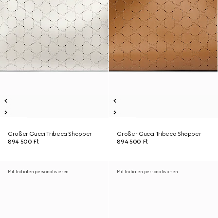
Großer Gucci Tribeca Shopper
Großer Gucci Tribeca Shopper
894 500 Ft
894 500 Ft
Mit Initialen personalisieren
Mit Initialen personalisieren