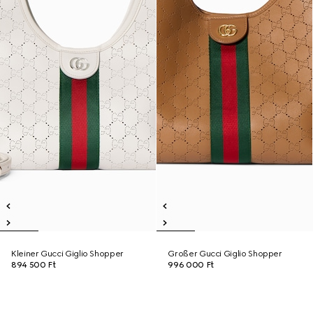
Kleiner Gucci Giglio Shopper
Großer Gucci Giglio Shopper
894 500 Ft
996 000 Ft