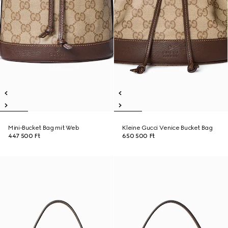
Mini-Bucket Bag mit Web
Kleine Gucci Venice Bucket Bag
447 500 Ft
650 500 Ft