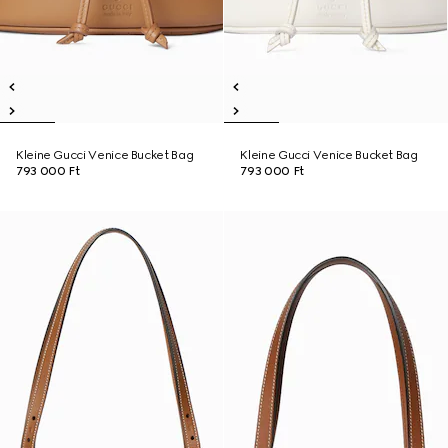
Kleine Gucci Venice Bucket Bag
Kleine Gucci Venice Bucket Bag
793 000 Ft
793 000 Ft