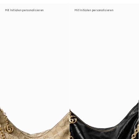
Mit Initialen personalisieren
Mit Initialen personalisieren