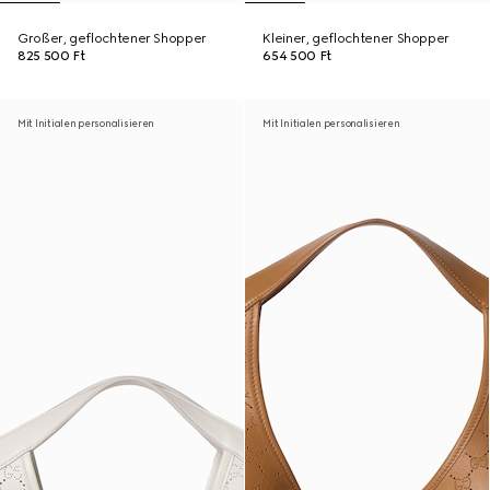
Großer, geflochtener Shopper
Kleiner, geflochtener Shopper
825 500 Ft
654 500 Ft
Mit Initialen personalisieren
Mit Initialen personalisieren