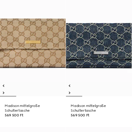
Madison mittelgroße
Madison mittelgroße
Schultertasche
Schultertasche
569 500 Ft
569 500 Ft