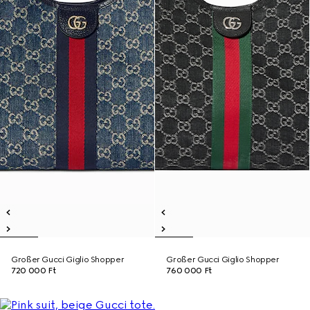
Großer Gucci Giglio Shopper
Großer Gucci Giglio Shopper
720 000 Ft
760 000 Ft