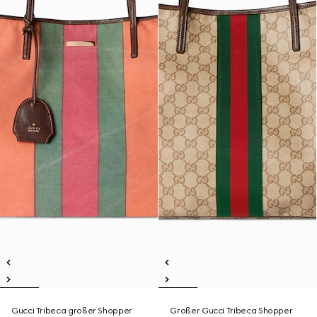
Gucci Tribeca großer Shopper
Großer Gucci Tribeca Shopper