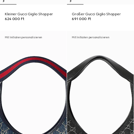
Kleiner Gucci Giglio Shopper
Großer Gucci Giglio Shopper
624 000 Ft
691 000 Ft
Mit Initialen personalisieren
Mit Initialen personalisieren