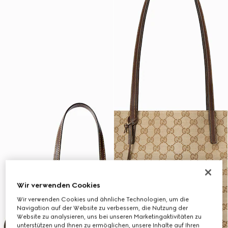
Wir verwenden Cookies
Wir verwenden Cookies und ähnliche Technologien, um die
Navigation auf der Website zu verbessern, die Nutzung der
Website zu analysieren, uns bei unseren Marketingaktivitäten zu
unterstützen und Ihnen zu ermöglichen, unsere Inhalte auf Ihren