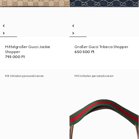
Mittelgroßer Gucci Jackie
Großer Gucci Tribeca Shopper
Shopper
650 500 Ft
793 000 Ft
Mit Initialen personalisieren
Mit Initialen personalisieren