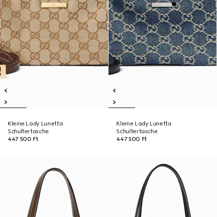
Kleine Lady Lunetta
Kleine Lady Lunetta
Schultertasche
Schultertasche
447 500 Ft
447 500 Ft