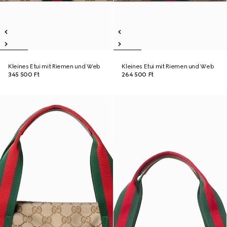
Kleines Etui mit Riemen und Web
Kleines Etui mit Riemen und Web
345 500 Ft
264 500 Ft