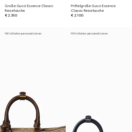
Große Gucci Essence Classic
Mittelgroße Gucci Essence
Reisetasche
Classic Reisetasche
€ 2.350
€ 2.100
Mit Initialen personalisieren
Mit Initialen personalisieren