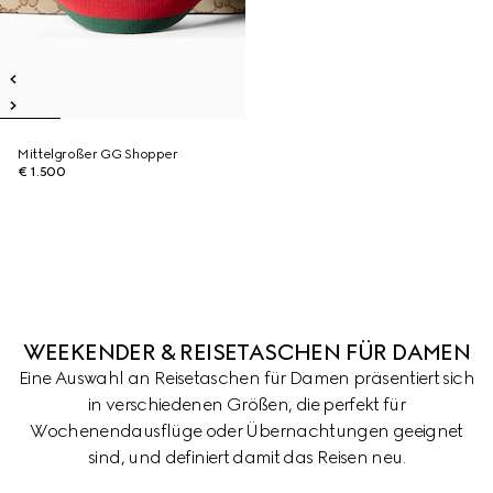
Mittelgroßer GG Shopper
€ 1.500
WEEKENDER & REISETASCHEN FÜR DAMEN
Eine Auswahl an Reisetaschen für Damen präsentiert sich
in verschiedenen Größen, die perfekt für
Wochenendausflüge oder Übernachtungen geeignet
sind, und definiert damit das Reisen neu.