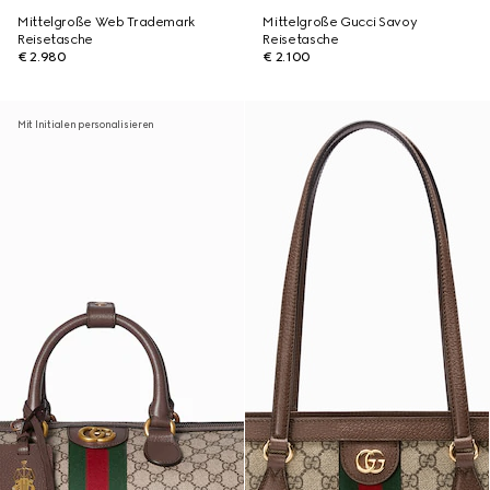
Mittelgroße Web Trademark
Mittelgroße Gucci Savoy
Reisetasche
Reisetasche
€ 2.980
€ 2.100
Mit Initialen personalisieren