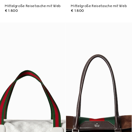
Mittelgroße Reisetasche mit Web
Mittelgroße Reisetasche mit Web
€ 1.800
€ 1.800