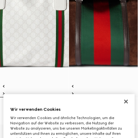
Mittelgroße Reisetasche mit Web
Mittelgroße Reisetasche mit Web
Wir verwenden Cookies
€ 1.650
€ 3.700
Wir verwenden Cookies und ähnliche Technologien, um die
Navigation auf der Website zu verbessern, die Nutzung der
Website zu analysieren, uns bei unseren Marketingaktivitäten zu
unterstützen und Ihnen zu ermöglichen, unsere Inhalte auf Ihren