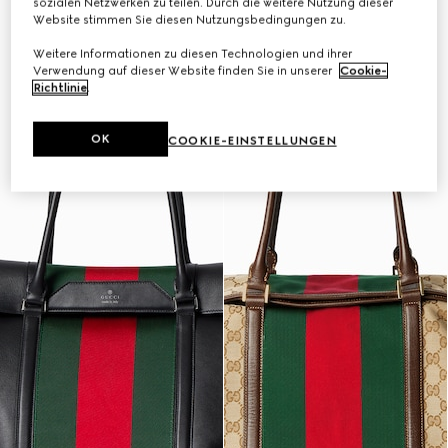
sozialen Netzwerken zu teilen. Durch die weitere Nutzung dieser
Website stimmen Sie diesen Nutzungsbedingungen zu.
Weitere Informationen zu diesen Technologien und ihrer
Verwendung auf dieser Website finden Sie in unserer
Cookie-
Richtlinie
.
OK
COOKIE-EINSTELLUNGEN