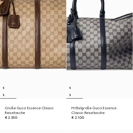
Große Gucci Essence Classic
Mittelgroße Gucci Essence
Reisetasche
Classic Reisetasche
€ 2.350
€ 2.100