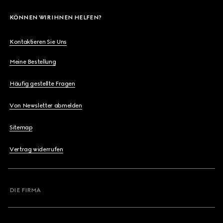
KÖNNEN WIR IHNEN HELFEN?
Kontaktieren Sie Uns
Meine Bestellung
Häufig gestellte Fragen
Von Newsletter abmelden
Sitemap
Vertrag widerrufen
DIE FIRMA