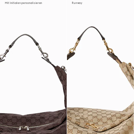
Mit Initialen personalisieren
Runway