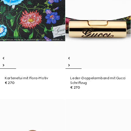
Kartenetui mit Flora-Motiv
Leder-Doppelarmband mit Gucci
€ 270
Schriftzug
€ 270