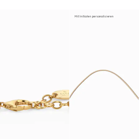
Mit Initialen personalisieren