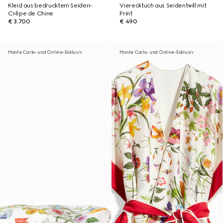
Kleid aus bedrucktem Seiden-
Vierecktuch aus Seidentwill mit
Crêpe de Chine
Print
€ 3.700
€ 490
Monte Carlo- und Online-Exklusiv
Monte Carlo- und Online-Exklusiv