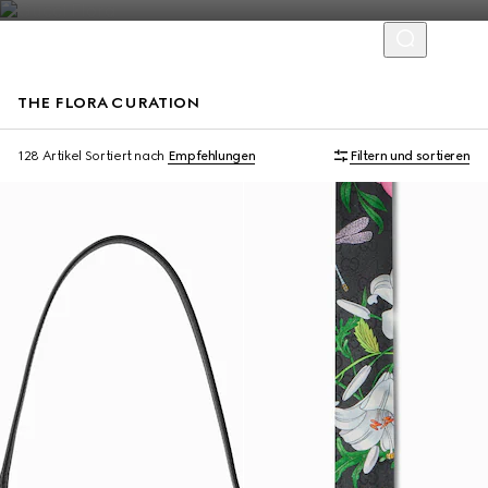
THE FLORA CURATION
128 Artikel
Sortiert nach
Empfehlungen
Filtern und sortieren