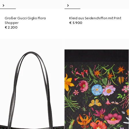
Großer Gucci Giglio Flora
Kleid aus Seidenchiffon mit Print
Shopper
€ 5.900
€ 2.200