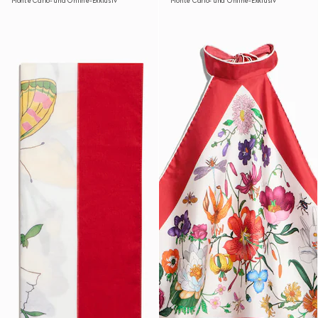
Monte Carlo- und Online-Exklusiv
Monte Carlo- und Online-Exklusiv