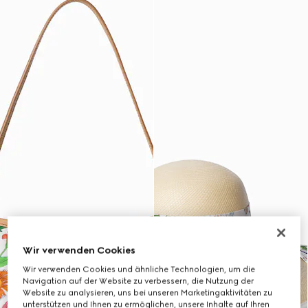
Wir verwenden Cookies
Wir verwenden Cookies und ähnliche Technologien, um die
Navigation auf der Website zu verbessern, die Nutzung der
Website zu analysieren, uns bei unseren Marketingaktivitäten zu
unterstützen und Ihnen zu ermöglichen, unsere Inhalte auf Ihren