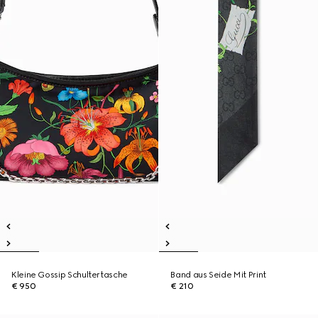
Kleine Gossip Schultertasche
Band aus Seide Mit Print
€ 950
€ 210